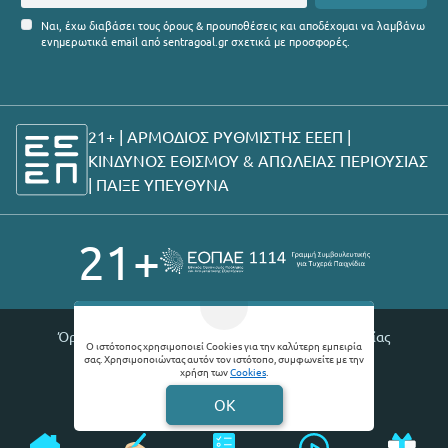
Ναι, έχω διαβάσει τους όρους & προυποθέσεις και αποδέχομαι να λαμβάνω
ενημερωτικά email από sentragoal.gr σχετικά με προσφορές.
21+ | ΑΡΜΟΔΙΟΣ ΡΥΘΜΙΣΤΗΣ ΕΕΕΠ |
ΚΙΝΔΥΝΟΣ ΕΘΙΣΜΟΥ & ΑΠΩΛΕΙΑΣ ΠΕΡΙΟΥΣΙΑΣ
|
ΠΑΙΞΕ ΥΠΕΥΘΥΝΑ
21+
Όροι χρήσης |
Πολιτική απορρήτου |
Θέσεις εργασίας
Ο ιστότοπος χρησιμοποιεί Cookies για την καλύτερη εμπειρία
σας. Χρησιμοποιώντας αυτόν τον ιστότοπο, συμφωνείτε με την
© 2026 Sentragoal
χρήση των
Cookies
.
Developed by
Digital Winners
OK