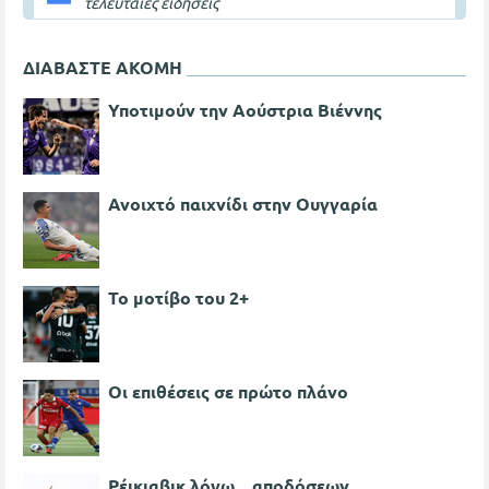
τελευταίες ειδήσεις
ΔΙΑΒΑΣΤΕ ΑΚΟΜΗ
Υποτιμούν την Αούστρια Βιέννης
Ανοιχτό παιχνίδι στην Ουγγαρία
Το μοτίβο του 2+
Οι επιθέσεις σε πρώτο πλάνο
Ρέικιαβικ λόγω... αποδόσεων