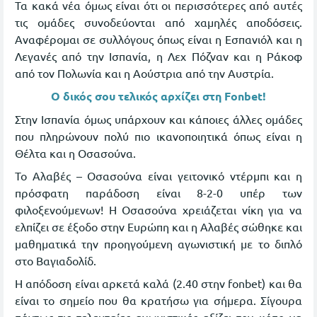
Τα κακά νέα όμως είναι ότι οι περισσότερες από αυτές
τις ομάδες συνοδεύονται από χαμηλές αποδόσεις.
Αναφέρομαι σε συλλόγους όπως είναι η Εσπανιόλ και η
Λεγανές από την Ισπανία, η Λεχ Πόζναν και η Ράκοφ
από τον Πολωνία και η Αούστρια από την Αυστρία.
Ο δικός σου τελικός αρχίζει στη Fonbet!
Στην Ισπανία όμως υπάρχουν και κάποιες άλλες ομάδες
που πληρώνουν πολύ πιο ικανοποιητικά όπως είναι η
Θέλτα και η Οσασούνα.
Το Αλαβές – Οσασούνα είναι γειτονικό ντέρμπι και η
πρόσφατη παράδοση είναι 8-2-0 υπέρ των
φιλοξενούμενων! Η Οσασούνα χρειάζεται νίκη για να
ελπίζει σε έξοδο στην Ευρώπη και η Αλαβές σώθηκε και
μαθηματικά την προηγούμενη αγωνιστική με το διπλό
στο Βαγιαδολίδ.
Η απόδοση είναι αρκετά καλά (2.40 στην fonbet) και θα
είναι το σημείο που θα κρατήσω για σήμερα. Σίγουρα