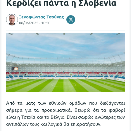
Κερδίζει πάντα η Σλοβενία
Ξενοφώντας Τσούνης
06/06/2025 - 10:50
Από τα ματς των εθνικών ομάδων που διεξάγονται
σήμερα για τα προκριματικά, θεωρώ ότι τα φαβορί
είναι η Τσεχία και το Βέλγιο. Είναι σαφώς ανώτερες των
αντιπάλων τους και λογικά θα επικρατήσουν.