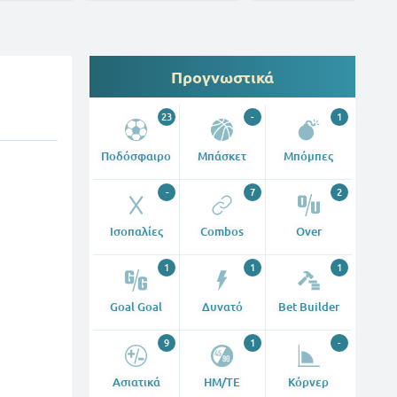
Προγνωστικά
23
-
1
Ποδόσφαιρο
Μπάσκετ
Μπόμπες
-
7
2
Ισοπαλίες
Combos
Over
1
1
1
Goal Goal
Δυνατό
Bet Builder
9
1
-
Ασιατικά
ΗΜ/ΤΕ
Κόρνερ