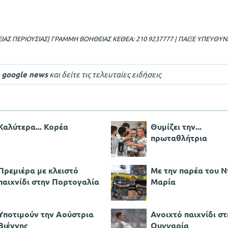
ΙΑΣ ΠΕΡΙΟΥΣΙΑΣ| ΓΡΑΜΜΗ ΒΟΗΘΕΙΑΣ ΚΕΘΕΑ: 210 9237777 | ΠΑΙΞΕ ΥΠΕΥΘΥΝ
ο
google news
και δείτε τις τελευταίες ειδήσεις
Καλύτερα... Κορέα
Θυμίζει την...
πρωταθλήτρια
Πρεμιέρα με κλειστό
Με την παρέα του Ν
παιχνίδι στην Πορτογαλία
Μαρία
Υποτιμούν την Αούστρια
Ανοιχτό παιχνίδι στ
Βιέννης
Ουγγαρία