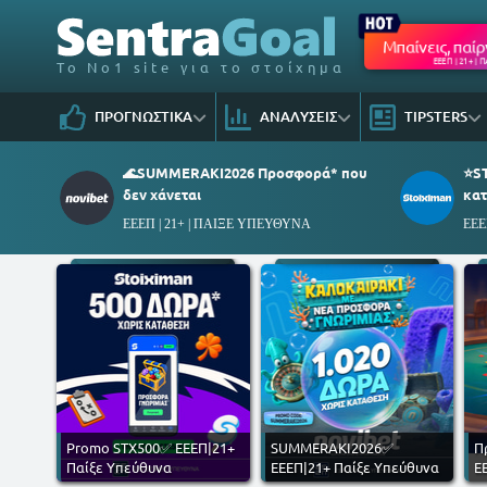
Μπαίνεις, παίρ
ΕΕΕΠ | 21+ |
Το Νο1 site για το στοίχημα
ΠΡΟΓΝΩΣΤΙΚΑ
ΑΝΑΛΥΣΕΙΣ
TIPSTERS
🌊SUMMERAKI2026 Προσφορά* που
⭐ST
δεν χάνεται
κα
ΕΕΕΠ | 21+ | ΠΑΙΞΕ ΥΠΕΥΘΥΝΑ
ΕΕΕ
Promo STX500✅ ΕΕΕΠ|21+
SUMMERAKI2026✅
Π
Παίξε Υπεύθυνα
ΕΕΕΠ|21+ Παίξε Υπεύθυνα
Ε