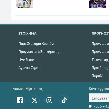
ΣΤΟΙΧΗΜΑ
ΠΡΟΓΝΩΣ
Πάμε Στοίχημα Κουπόνι
Προγνωστι
Προγνωστικά Στοιχήματος
Προγνωστι
Live Score
Τα over της
Αγώνες Σήμερα
Προτάσεις 
Παρολί
Ακολουθήστε μας
Κάνε εγγρα
Ναι, έχω δι