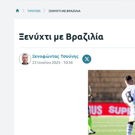
TIPSTERS
ΞΕΝΥΧΤΙ ΜΕ ΒΡΑΖΙΛΙΑ
Ξενύχτι με Βραζιλία
Ξενοφώντας Τσούνης
23 Ιουνίου 2025 - 10:34