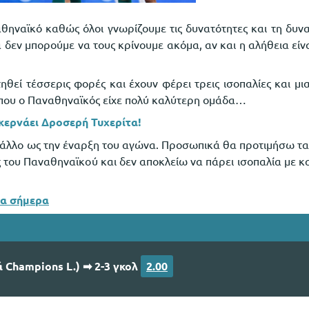
αθηναϊκό καθώς όλοι γνωρίζουμε τις δυνατότητες και τη δυν
 δεν μπορούμε να τους κρίνουμε ακόμα, αν και η αλήθεια είνα
θεί τέσσερις φορές και έχουν φέρει τρεις ισοπαλίες και μια
3 που ο Παναθηναϊκός είχε πολύ καλύτερη ομάδα…
κερνάει Δροσερή Τυχερίτα!
και άλλο ως την έναρξη του αγώνα. Προσωπικά θα προτιμήσω τα
του Παναθηναϊκού και δεν αποκλείω να πάρει ισοπαλία με κ
ια σήμερα
ά Champions L.) ➡
2-3 γκολ
2.00