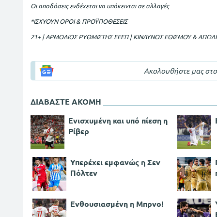
Οι αποδόσεις ενδέχεται να υπόκεινται σε αλλαγές
*ΙΣΧΥΟΥΝ ΟΡΟΙ & ΠΡΟΫΠΟΘΕΣΕΙΣ
21+ | ΑΡΜΟΔΙΟΣ ΡΥΘΜΙΣΤΗΣ ΕΕΕΠ | ΚΙΝΔΥΝΟΣ ΕΘΙΣΜΟΥ & ΑΠΩΛΕ
Ακολουθήστε μας στ
ΔΙΑΒΑΣΤΕ ΑΚΟΜΗ
Ενισχυμένη και υπό πίεση η
Ρίβερ
Υπερέχει εμφανώς η Σεν
Πόλτεν
Ενθουσιασμένη η Μπρνο!