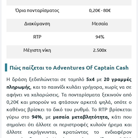
Όρια πονταρίσματος
0,20€ - 80€
Διακύμανση
Μεσαία
RTP
94%
Μέγιστη νίκη
2.500x
Πώς παίζεται το Adventures Of Captain Cash
Η δράση ξεδιπλώνεται σε ταμπλό
5x4
με
20 γραμμές
πληρωμής
, και το παιχνίδι κυλάει γρήγορα, χωρίς να σε
αφήνει να χαλαρώσεις. Τα πονταρίσματα ξεκινούν από
0,20€ και μπορούν να φτάσουν αρκετά ψηλά, οπότε ο
καθένας βρίσκει το δικό του ρυθμό. Το RTP βρίσκεται
γύρω στο
94%
, με
μεσαία μεταβλητότητα,
κάτι που
σημαίνει ότι άλλοτε οι περιστροφές κυλούν ήρεμα και
άλλοτε εκρήγνυνται, κρατώντας το ενδιαφέρον