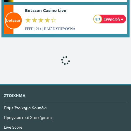
Betsson Casino Live
☆☆☆☆☆
★★★★★
8.7
Εγγραφή »
ΕΕΕΠ | 21+ | ΠΑΙΞΕ ΥΠΕΥΘΥΝΑ
ΣΤΟΙΧΗΜΑ
Πάμε Στοίχημα Κουπόνι
Προγνωστικά Στοιχήματος
Live Score