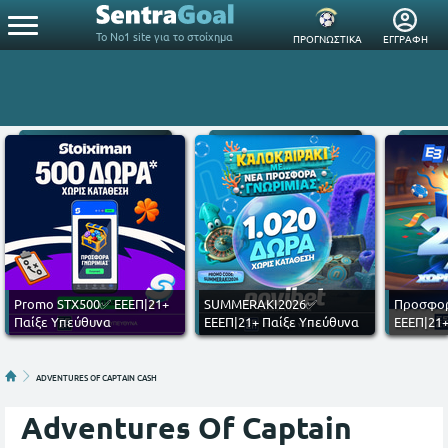
Το Νο1 site για το στοίχημα
ΠΡΟΓΝΩΣΤΙΚΑ
ΕΓΓΡΑΦΗ
Promo STX500✅ ΕΕΕΠ|21+
SUMMERAKI2026✅
Προσφορ
Παίξε Υπεύθυνα
ΕΕΕΠ|21+ Παίξε Υπεύθυνα
ΕΕΕΠ|21+
ADVENTURES OF CAPTAIN CASH
Adventures Of Captain