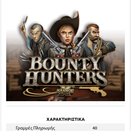
ΧΑΡΑΚΤΗΡΙΣΤΙΚΑ
Γραμμές Πληρωμής
40