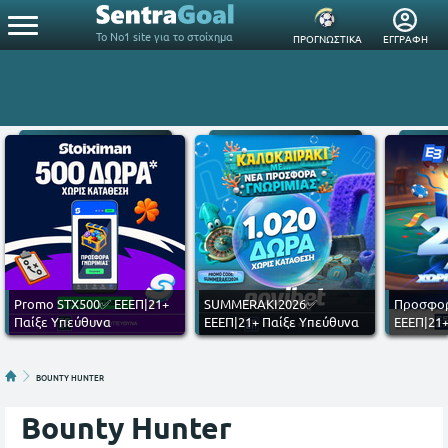
Το Νο1 site για το στοίχημα
ΠΡΟΓΝΩΣΤΙΚΑ
ΕΓΓΡΑΦΗ
Promo STX500✅ ΕΕΕΠ|21+
SUMMERAKI2026✅
Προσφορ
Παίξε Υπεύθυνα
ΕΕΕΠ|21+ Παίξε Υπεύθυνα
ΕΕΕΠ|21+
BOUNTY HUNTER
Bounty Hunter