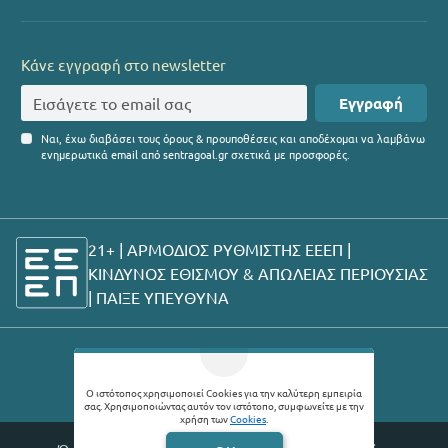
Κάνε εγγραφή στο newsletter
Εγγραφή
Ναι, έχω διαβάσει τους όρους & προυποθέσεις και αποδέχομαι να λαμβάνω
ενημερωτικά email από sentragoal.gr σχετικά με προσφορές.
21+ | ΑΡΜΟΔΙΟΣ ΡΥΘΜΙΣΤΗΣ ΕΕΕΠ |
ΚΙΝΔΥΝΟΣ ΕΘΙΣΜΟΥ & ΑΠΩΛΕΙΑΣ ΠΕΡΙΟΥΣΙΑΣ
|
ΠΑΙΞΕ ΥΠΕΥΘΥΝΑ
21+
Ο ιστότοπος χρησιμοποιεί Cookies για την καλύτερη εμπειρία
σας. Χρησιμοποιώντας αυτόν τον ιστότοπο, συμφωνείτε με την
χρήση των
Cookies
.