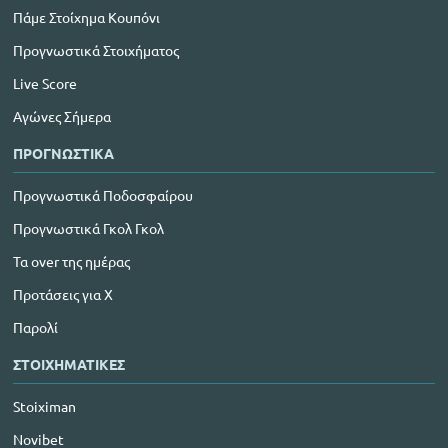
Πάμε Στοίχημα Κουπόνι
Προγνωστικά Στοιχήματος
Live Score
Αγώνες Σήμερα
ΠΡΟΓΝΩΣΤΙΚΑ
Προγνωστικά Ποδοσφαίρου
Προγνωστικά Γκολ Γκολ
Τα over της ημέρας
Προτάσεις για Χ
Παρολί
ΣΤΟΙΧΗΜΑΤΙΚΕΣ
Stoiximan
Novibet