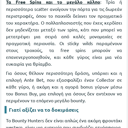
Τα Free Spins και το μεγάλο κόλπο
:
Τρία ή
περισσότερα scatter ανοίγουν την πόρτα για τις δωρεάν
περιστροφές, όπου το παιχνίδι δείχνει τον πραγματικό
του χαρακτήρα. Ο πολλαπλασιαστής που έχεις κερδίσει
δεν μηδενίζεται μεταξύ των spins,
κάτι που μπορεί να
μετατρέψει μια σειρά από καλές μονομαχίες σε
πραγματική περιουσία. Οι sticky wilds παραμένουν
στους τροχούς, τα free spins μπορούν να
επανενεργοποιηθούν, και κάθε γύρος είναι μια νέα
ευκαιρία για θρίαμβο.
Για όσους θέλουν περισσότερη δράση, υπάρχει και η
επιλογή Ante Bet, που εξασφαλίζει έναν Collector σε
κάθε γύρο, ή ακόμη και η αγορά bonus γύρων μέσω
του Bonus Buy,
μια επιλογή για όσους δεν αντέχουν να
περιμένουν το επόμενο μεγάλο bounty.
Γιατί αξίζει να το δοκιμάσεις
Το Bounty Hunters δεν είναι απλώς ένα ακόμη φρουτάκι
western,
είναι μια εμπειρία που συνδυάζει ατμόσφαιρα,