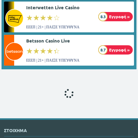
Interwetten Live Casino
☆☆☆☆☆
★★★★★
8.3
Εγγραφή »
ΕΕΕΠ | 21+ | ΠΑΙΞΕ ΥΠΕΥΘΥΝΑ
Betsson Casino Live
☆☆☆☆☆
★★★★★
8.7
Εγγραφή »
ΕΕΕΠ | 21+ | ΠΑΙΞΕ ΥΠΕΥΘΥΝΑ
ΣΤΟΙΧΗΜΑ