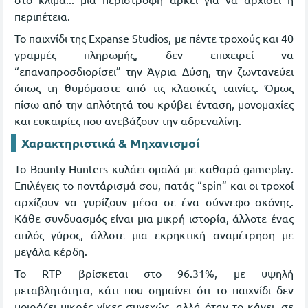
περιπέτεια.
Το παιχνίδι της Expanse Studios, με πέντε τροχούς και 40
γραμμές πληρωμής, δεν επιχειρεί να
“επαναπροσδιορίσει” την Άγρια Δύση,
την ζωντανεύει
όπως τη θυμόμαστε από τις κλασικές ταινίες. Όμως
πίσω από την απλότητά του κρύβει ένταση, μονομαχίες
και ευκαιρίες που ανεβάζουν την αδρεναλίνη.
Χαρακτηριστικά & Μηχανισμοί
Το Bounty Hunters κυλάει ομαλά με καθαρό gameplay.
Επιλέγεις το ποντάρισμά σου, πατάς “spin” και οι τροχοί
αρχίζουν να γυρίζουν μέσα σε ένα σύννεφο σκόνης.
Κάθε συνδυασμός είναι μια μικρή ιστορία,
άλλοτε ένας
απλός γύρος, άλλοτε μια εκρηκτική αναμέτρηση με
μεγάλα κέρδη.
Το RTP βρίσκεται στο 96.31%, με υψηλή
μεταβλητότητα, κάτι που σημαίνει ότι το παιχνίδι δεν
μοιράζει μικρές νίκες συνεχώς,
αλλά όταν το κάνει, σε