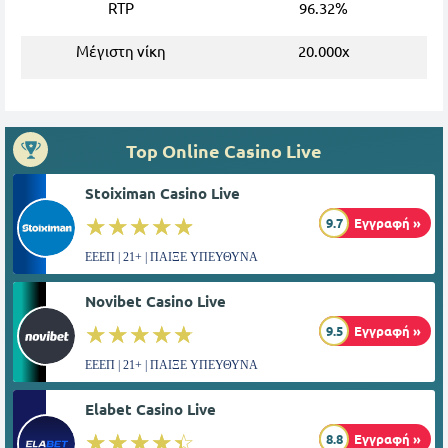
RTP
96.32%
Μέγιστη νίκη
20.000x
Top Online Casino Live
Stoiximan Casino Live
☆☆☆☆☆
★★★★★
9.7
Εγγραφή »
ΕΕΕΠ | 21+ | ΠΑΙΞΕ ΥΠΕΥΘΥΝΑ
Novibet Casino Live
☆☆☆☆☆
★★★★★
9.5
Εγγραφή »
ΕΕΕΠ | 21+ | ΠΑΙΞΕ ΥΠΕΥΘΥΝΑ
Elabet Casino Live
☆☆☆☆☆
★★★★★
8.8
Εγγραφή »