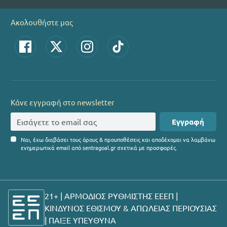
Ακολουθήστε μας
Κάνε εγγραφή στο newsletter
Εγγραφή
Ναι, έχω διαβάσει τους όρους & προυποθέσεις και αποδέχομαι να λαμβάνω
ενημερωτικά email από sentragoal.gr σχετικά με προσφορές.
21+ | ΑΡΜΟΔΙΟΣ ΡΥΘΜΙΣΤΗΣ ΕΕΕΠ |
ΚΙΝΔΥΝΟΣ ΕΘΙΣΜΟΥ & ΑΠΩΛΕΙΑΣ ΠΕΡΙΟΥΣΙΑΣ
|
ΠΑΙΞΕ ΥΠΕΥΘΥΝΑ