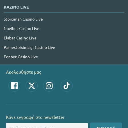
ΚΑΖΙΝΟ LIVE
Stoiximan Casino Live
Novibet Casino Live
Elabet Casino Live
Pamestoixima.gr Casino Live
Fonbet Casino Live
Ακολουθήστε μας
Κάνε εγγραφή στο newsletter
Εγγραφή