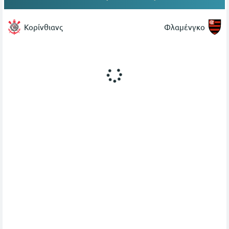
Κορίνθιανς
Φλαμένγκο