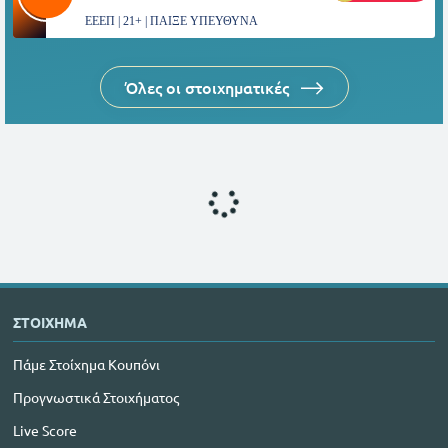
ΕΕΕΠ | 21+ | ΠΑΙΞΕ ΥΠΕΥΘΥΝΑ
Όλες οι στοιχηματικές
ΣΤΟΙΧΗΜΑ
Πάμε Στοίχημα Κουπόνι
Προγνωστικά Στοιχήματος
Live Score