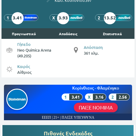
Κωδ. Κουπονιού:
397
3.41
3.93
13.52
1
X
2
Προγνωστικό
Αποδόσεις
Στατιστικά
Γήπεδο
Απόσταση
Neo Química Arena
361 χλμ.
(49.205)
Καιρός
Αίθριος
Κορίνθιανς - Φλαμένγκο
1
3.41
X
3.16
2
2.56
ΠΑΙΞΕ ΝΟΜΙΜΑ
ΕΕΕΠ | 21+ | ΠΑΙΞΕ ΥΠΕΥΘΥΝΑ
Πιθανές Ενδεκάδες