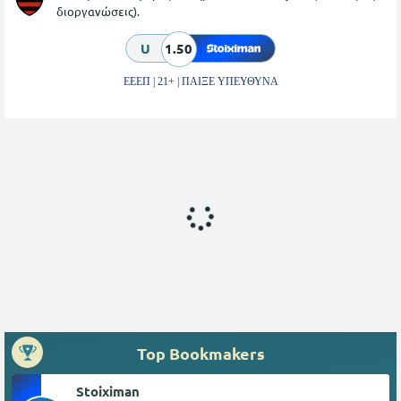
διοργανώσεις).
U
1.50
ΕΕΕΠ | 21+ | ΠΑΙΞΕ ΥΠΕΥΘΥΝΑ
Top Bookmakers
Stoiximan