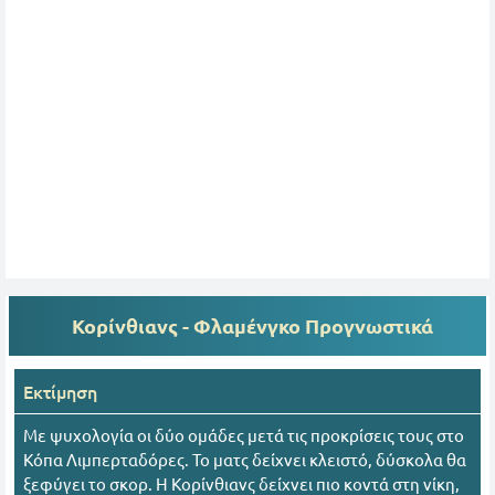
Κορίνθιανς - Φλαμένγκο
Προγνωστικά
Εκτίμηση
Με ψυχολογία οι δύο ομάδες μετά τις προκρίσεις τους στο
Κόπα Λιμπερταδόρες. Το ματς δείχνει κλειστό, δύσκολα θα
ξεφύγει το σκορ. Η Κορίνθιανς δείχνει πιο κοντά στη νίκη,