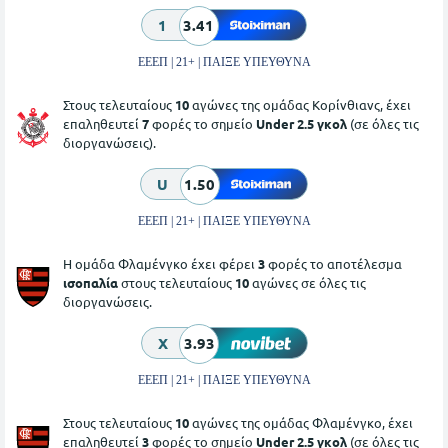
1
3.41
ΕΕΕΠ | 21+ | ΠΑΙΞΕ ΥΠΕΥΘΥΝΑ
Στους τελευταίους
10
αγώνες της ομάδας Κορίνθιανς, έχει
επαληθευτεί
7
φορές το σημείο
Under 2.5 γκολ
(σε όλες τις
διοργανώσεις).
U
1.50
ΕΕΕΠ | 21+ | ΠΑΙΞΕ ΥΠΕΥΘΥΝΑ
Η ομάδα Φλαμένγκο έχει φέρει
3
φορές το αποτέλεσμα
ισοπαλία
στους τελευταίους
10
αγώνες σε όλες τις
διοργανώσεις.
X
3.93
ΕΕΕΠ | 21+ | ΠΑΙΞΕ ΥΠΕΥΘΥΝΑ
Στους τελευταίους
10
αγώνες της ομάδας Φλαμένγκο, έχει
επαληθευτεί
3
φορές το σημείο
Under 2.5 γκολ
(σε όλες τις