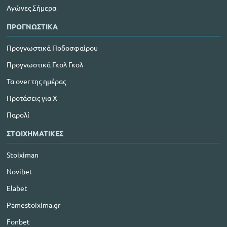
Αγώνες Σήμερα
ΠΡΟΓΝΩΣΤΙΚΑ
Προγνωστικά Ποδοσφαίρου
Προγνωστικά Γκολ Γκολ
Τα over της ημέρας
Προτάσεις για Χ
Παρολί
ΣΤΟΙΧΗΜΑΤΙΚΕΣ
Stoiximan
Novibet
Elabet
Pamestoixima.gr
Fonbet