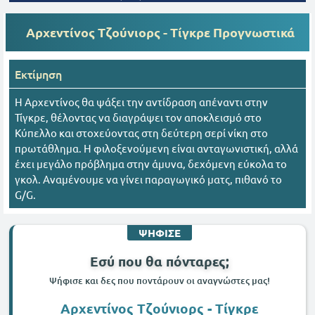
Αρχεντίνος Τζούνιορς - Τίγκρε
Προγνωστικά
Εκτίμηση
Η Αρχεντίνος θα ψάξει την αντίδραση απέναντι στην
Τίγκρε, θέλοντας να διαγράψει τον αποκλεισμό στο
Κύπελλο και στοχεύοντας στη δεύτερη σερί νίκη στο
πρωτάθλημα. Η φιλοξενούμενη είναι ανταγωνιστική, αλλά
έχει μεγάλο πρόβλημα στην άμυνα, δεχόμενη εύκολα το
γκολ. Αναμένουμε να γίνει παραγωγικό ματς, πιθανό το
G/G.
ΨΗΦΙΣΕ
Εσύ που θα πόνταρες;
Ψήφισε και δες που ποντάρουν οι αναγνώστες μας!
Αρχεντίνος Τζούνιορς - Τίγκρε