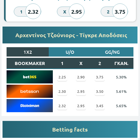
2.32
2.95
3.75
1
X
2
Αρχεντίνος Τζούνιορς - Τίγκρε Αποδόσεις
1X2
U/O
GG/NG
BOOKMAKER
1
X
2
ΓΚΑΝ.
2.25
2.90
3.75
5.30%
2.30
2.95
3.50
5.61%
2.32
2.95
3.45
5.65%
Betting facts