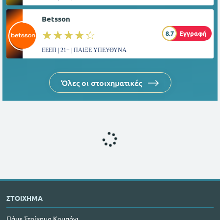
Betsson
☆☆☆☆☆
★★★★★
8.7
Εγγραφή
ΕΕΕΠ | 21+ | ΠΑΙΞΕ ΥΠΕΥΘΥΝΑ
Όλες οι στοιχηματικές
ΣΤΟΙΧΗΜΑ
Πάμε Στοίχημα Κουπόνι