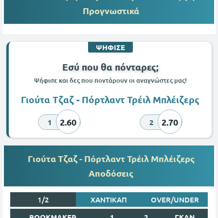
Προγνωστικά
ΨΗΦΙΣΕ
Εσύ που θα πόνταρες;
Ψήφισε και δες που ποντάρουν οι αναγνώστες μας!
Γιούτα Τζαζ - Πόρτλαντ Τρέιλ Μπλέιζερς
2.60
2.70
1
2
Γιούτα Τζαζ - Πόρτλαντ Τρέιλ Μπλέιζερς
Αποδόσεις
1/2
ΧΑΝΤΙΚΑΠ
OVER/UNDER
BOOKMAKER
1
2
ΓΚΑΝ.