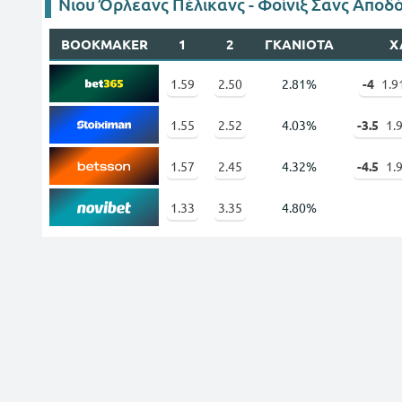
Νιου Όρλεανς Πέλικανς - Φοίνιξ Σανς Αποδ
BOOKMAKER
1
2
ΓΚΑΝΙΟΤΑ
Χ
1.59
2.50
2.81%
-4
1.9
1.55
2.52
4.03%
-3.5
1.
1.57
2.45
4.32%
-4.5
1.
1.33
3.35
4.80%