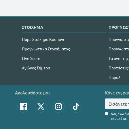
ΣΤΟΙΧΗΜΑ
ΠΡΟΓΝΩΣ
Πάμε Στοίχημα Κουπόνι
Προγνωστι
Προγνωστικά Στοιχήματος
Προγνωστι
Live Score
Τα over της
Αγώνες Σήμερα
Προτάσεις 
Παρολί
Ακολουθήστε μας
Κάνε εγγρα
Ναι, έχω δι
σχετικά με 