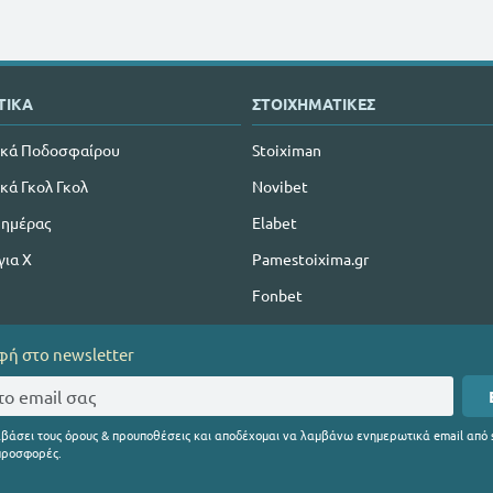
ΤΙΚΑ
ΣΤΟΙΧΗΜΑΤΙΚΕΣ
κά Ποδοσφαίρου
Stoiximan
κά Γκολ Γκολ
Novibet
 ημέρας
Elabet
για Χ
Pamestoixima.gr
Fonbet
φή στο newsletter
αβάσει τους όρους & προυποθέσεις και αποδέχομαι να λαμβάνω ενημερωτικά email από s
προσφορές.