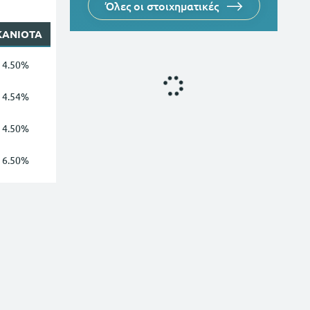
Όλες οι στοιχηματικές
ΚΑΝΙΟΤΑ
4.50%
4.54%
4.50%
6.50%