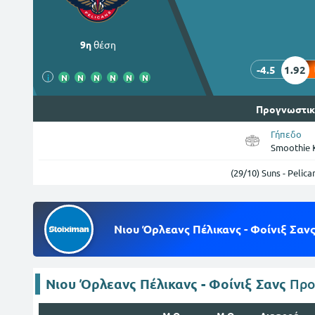
9η
θέση
-4.5
1.92
i
Ν
Ν
Ν
Ν
Ν
Ν
Προγνωστι
Γήπεδο
Smoothie K
(29/10) Suns - Pelica
Νιου Όρλεανς Πέλικανς - Φοίνιξ Σαν
Νιου Όρλεανς Πέλικανς - Φοίνιξ Σανς
Προ