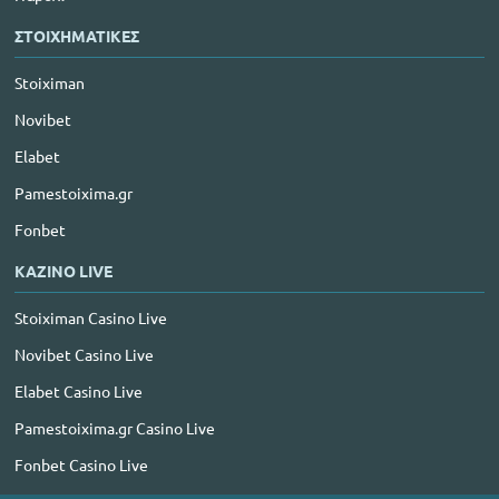
ΣΤΟΙΧΗΜΑΤΙΚΕΣ
Stoiximan
Novibet
Elabet
Pamestoixima.gr
Fonbet
ΚΑΖΙΝΟ LIVE
Stoiximan Casino Live
Novibet Casino Live
Elabet Casino Live
Pamestoixima.gr Casino Live
Fonbet Casino Live