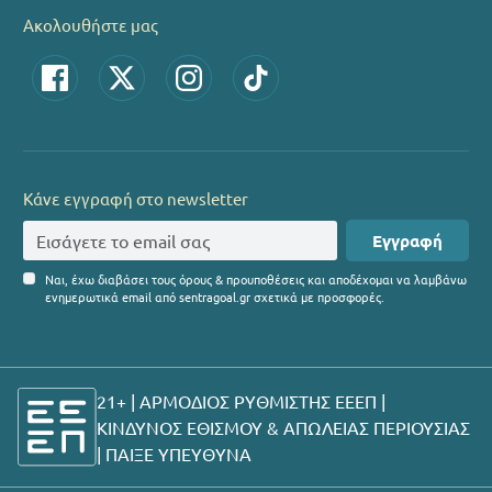
Ακολουθήστε μας
Κάνε εγγραφή στο newsletter
Εγγραφή
Ναι, έχω διαβάσει τους όρους & προυποθέσεις και αποδέχομαι να λαμβάνω
ενημερωτικά email από sentragoal.gr σχετικά με προσφορές.
21+ | ΑΡΜΟΔΙΟΣ ΡΥΘΜΙΣΤΗΣ ΕΕΕΠ |
ΚΙΝΔΥΝΟΣ ΕΘΙΣΜΟΥ & ΑΠΩΛΕΙΑΣ ΠΕΡΙΟΥΣΙΑΣ
|
ΠΑΙΞΕ ΥΠΕΥΘΥΝΑ