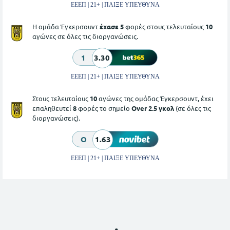
ΕΕΕΠ | 21+ | ΠΑΙΞΕ ΥΠΕΥΘΥΝΑ
Η ομάδα Έγκερσουντ
έχασε 5
φορές στους τελευταίους
10
αγώνες σε όλες τις διοργανώσεις.
1
3.30
ΕΕΕΠ | 21+ | ΠΑΙΞΕ ΥΠΕΥΘΥΝΑ
Στους τελευταίους
10
αγώνες της ομάδας Έγκερσουντ, έχει
επαληθευτεί
8
φορές το σημείο
Over 2.5 γκολ
(σε όλες τις
διοργανώσεις).
O
1.63
ΕΕΕΠ | 21+ | ΠΑΙΞΕ ΥΠΕΥΘΥΝΑ