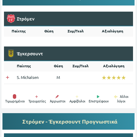
Στρόμεν
Παίχτης
Θέση
Συμ/Γκολ
Αξιολόγηση
Έγκερσουντ
Παίχτης
Θέση
Συμ/Γκολ
Αξιολόγηση
☆☆☆☆☆
★★★★★
S. Michalsen
Μ
Άλλοι
Tιμωρημένοι
Τραυματίες
Άρρωστοι
Αμφίβολοι
Επιστρέφουν
λόγοι
Στρόμεν - Έγκερσουντ
Προγνωστικά