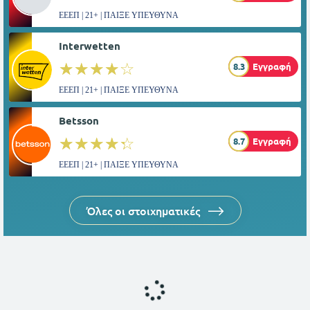
ΕΕΕΠ | 21+ | ΠΑΙΞΕ ΥΠΕΥΘΥΝΑ
Interwetten
☆☆☆☆☆
★★★★★
8.3
Εγγραφή
ΕΕΕΠ | 21+ | ΠΑΙΞΕ ΥΠΕΥΘΥΝΑ
Betsson
☆☆☆☆☆
★★★★★
8.7
Εγγραφή
ΕΕΕΠ | 21+ | ΠΑΙΞΕ ΥΠΕΥΘΥΝΑ
Όλες οι στοιχηματικές