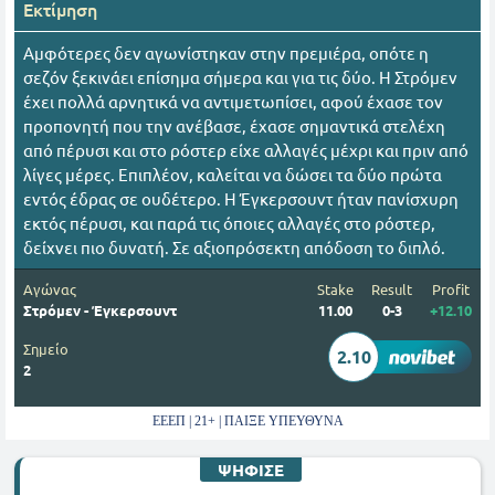
Εκτίμηση
Αμφότερες δεν αγωνίστηκαν στην πρεμιέρα, οπότε η
σεζόν ξεκινάει επίσημα σήμερα και για τις δύο. Η Στρόμεν
έχει πολλά αρνητικά να αντιμετωπίσει, αφού έχασε τον
προπονητή που την ανέβασε, έχασε σημαντικά στελέχη
από πέρυσι και στο ρόστερ είχε αλλαγές μέχρι και πριν από
λίγες μέρες. Επιπλέον, καλείται να δώσει τα δύο πρώτα
εντός έδρας σε ουδέτερο. Η Έγκερσουντ ήταν πανίσχυρη
εκτός πέρυσι, και παρά τις όποιες αλλαγές στο ρόστερ,
δείχνει πιο δυνατή. Σε αξιοπρόσεκτη απόδοση το διπλό.
Αγώνας
Stake
Result
Profit
Στρόμεν - Έγκερσουντ
11.00
0-3
+12.10
Σημείο
2.10
2
ΕΕΕΠ | 21+ | ΠΑΙΞΕ ΥΠΕΥΘΥΝΑ
ΨΗΦΙΣΕ