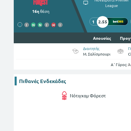
League
16η
θέση
1
2.55
i
Ι
Ν
Ν
Ι
Η
Ι
Απουσίες
Προγ
Διαιτητής
Γ
Μ. Σαλίσμπουρι
C
Α΄ Γύρος:
Ά
Πιθανές Ενδεκάδες
Νότιγχαμ Φόρεστ