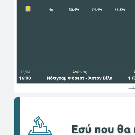
4η
56.4%
74.4%
53.8%
12/04
Αγώνας
16:00
Νότιγχαμ Φόρεστ - Άστον Βίλα
1 (
ΕΕΕ
Εσύ που θα 