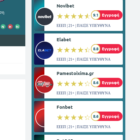
Novibet
ση
☆☆☆☆☆
★★★★★
9.1
Εγγραφή
ΕΕΕΠ | 21+ | ΠΑΙΞΕ ΥΠΕΥΘΥΝΑ
Ν
Η
Ν
Elabet
☆☆☆☆☆
★★★★★
8.8
Εγγραφή
ΕΕΕΠ | 21+ | ΠΑΙΞΕ ΥΠΕΥΘΥΝΑ
Pamestoixima.gr
☆☆☆☆☆
★★★★★
8.6
Εγγραφή
ΕΕΕΠ | 21+ | ΠΑΙΞΕ ΥΠΕΥΘΥΝΑ
Fonbet
☆☆☆☆☆
★★★★★
8.6
Εγγραφή
ΕΕΕΠ | 21+ | ΠΑΙΞΕ ΥΠΕΥΘΥΝΑ