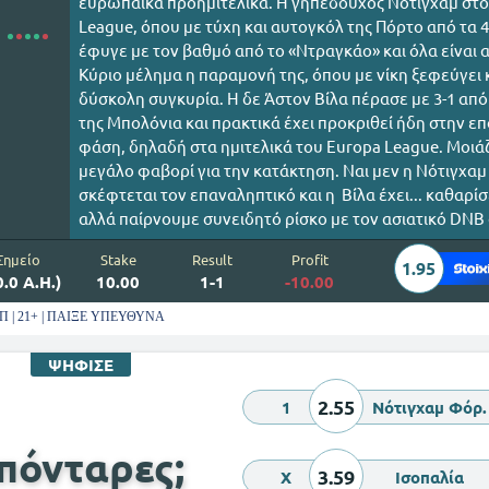
ευρωπαϊκά προημιτελικά. Η γηπεδούχος Νότιγχαμ στο
League, όπου με τύχη και αυτογκόλ της Πόρτο από τα 4
έφυγε με τον βαθμό από το «Ντραγκάο» και όλα είναι α
Κύριο μέλημα η παραμονή της, όπου με νίκη ξεφεύγει κ
δύσκολη συγκυρία. Η δε Άστον Βίλα πέρασε με 3-1 από
της Μπολόνια και πρακτικά έχει προκριθεί ήδη στην ε
φάση, δηλαδή στα ημιτελικά του Europa League. Μοιάζ
μεγάλο φαβορί για την κατάκτηση. Ναι μεν η Νότιγχαμ
σκέφτεται τον επαναληπτικό και η Βίλα έχει... καθαρίσ
αλλά παίρνουμε συνειδητό ρίσκο με τον ασιατικό DNB
Σημείο
Stake
Result
Profit
1.95
0.0 Α.Η.)
10.00
1-1
-10.00
Π | 21+ | ΠΑΙΞΕ ΥΠΕΥΘΥΝΑ
ΨΗΦΙΣΕ
2.55
1
Νότιγχαμ Φόρ.
πόνταρες;
3.59
X
Ισοπαλία