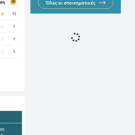
ση
Όλες οι στοιχηματικές
☆
★
15
☆
★
1
☆
★
1
☆
★
1
 σε