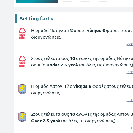
Betting facts
Η ομάδα Νότιγχαμ Φόρεστ
νίκησε 6
φορές στους
διοργανώσεις.
ΕΕΕ
Στους τελευταίους
10
αγώνες της ομάδας Νότιγχα
σημείο
Under 2.5 γκολ
(σε όλες τις διοργανώσεις)
ΕΕΕ
Η ομάδα Άστον Βίλα
νίκησε 6
φορές στους τελευ
διοργανώσεις.
ΕΕΕ
Στους τελευταίους
10
αγώνες της ομάδας Άστον Β
Over 2.5 γκολ
(σε όλες τις διοργανώσεις).
ΕΕΕ