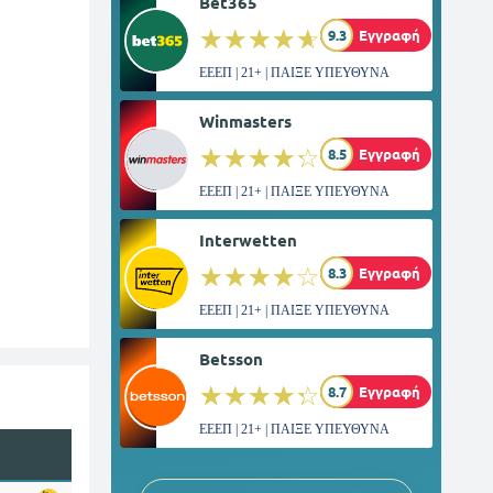
Bet365
☆☆☆☆☆
★★★★★
9.3
Εγγραφή
ΕΕΕΠ | 21+ | ΠΑΙΞΕ ΥΠΕΥΘΥΝΑ
Winmasters
☆☆☆☆☆
★★★★★
8.5
Εγγραφή
ΕΕΕΠ | 21+ | ΠΑΙΞΕ ΥΠΕΥΘΥΝΑ
Interwetten
☆☆☆☆☆
★★★★★
8.3
Εγγραφή
ΕΕΕΠ | 21+ | ΠΑΙΞΕ ΥΠΕΥΘΥΝΑ
Betsson
☆☆☆☆☆
★★★★★
8.7
Εγγραφή
ΕΕΕΠ | 21+ | ΠΑΙΞΕ ΥΠΕΥΘΥΝΑ