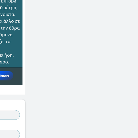
 Europa
0 μέτρα,
νοιχτά.
ι άλλο σε
 την έδρα
πόμενη
ει το
ει ήδη,
 άσο.