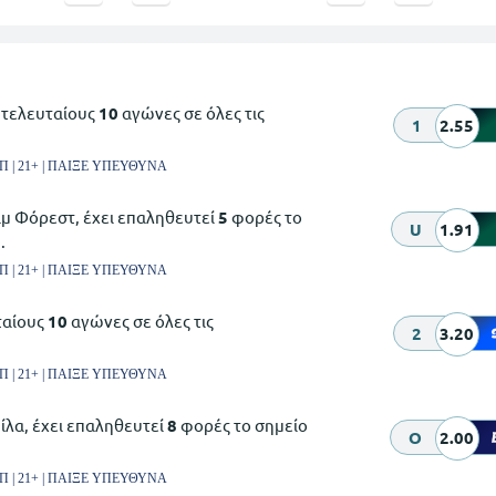
 τελευταίους
10
αγώνες σε όλες τις
1
2.55
Π | 21+ | ΠΑΙΞΕ ΥΠΕΥΘΥΝΑ
μ Φόρεστ, έχει επαληθευτεί
5
φορές το
U
1.91
.
Π | 21+ | ΠΑΙΞΕ ΥΠΕΥΘΥΝΑ
ταίους
10
αγώνες σε όλες τις
2
3.20
Π | 21+ | ΠΑΙΞΕ ΥΠΕΥΘΥΝΑ
ίλα, έχει επαληθευτεί
8
φορές το σημείο
O
2.00
Π | 21+ | ΠΑΙΞΕ ΥΠΕΥΘΥΝΑ