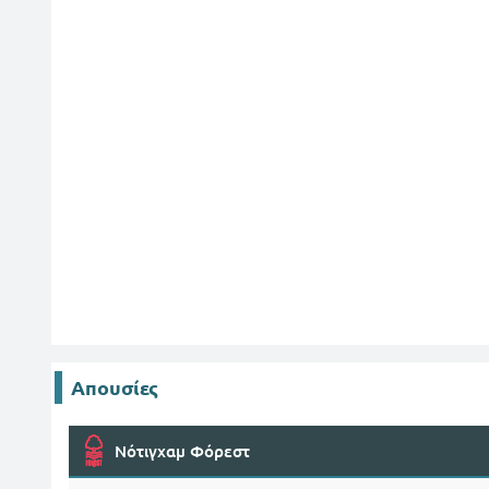
Απουσίες
Νότιγχαμ Φόρεστ