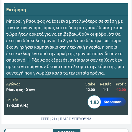
Εκτίμηση
Μπορεί η Ράουφος να έχει ένα ματς λιγότερο σε σχέση με
τον ανταγωνισμό, όμως και τα δύο ματς που έδωσε μέχρι
τώρα ήταν αρκετά για να επιβεβαιωθούν οι φόβοι ότι θα
έχει μια δύσκολη χρονιά. Τα 8 γκολ που δέχτηκε ως τώρα
έχουν ηχήσει καμπανάκια στην τεχνική ηγεσία, η οποία
έχει κυκλωμένο από την αρχή της χρονιάς παιχνίδι σαν το
σημερινό. Η Ράουφος ξέρει ότι αντίπαλοι σαν τη Χοντ δεν
πρέπει να παίρνουν θετικό αποτέλεσμα στην έδρα της, μια
συνταγή που γνωρίζει καλά τα τελευταία χρόνια.
Αγώνας
Stake
Result
Profit
Ράουφος - Χοντ
12.00
1-1
-12.00
Σημείο
1.83
1 (-0,25 Α.Η.)
ΕΕΕΠ | 21+ | ΠΑΙΞΕ ΥΠΕΥΘΥΝΑ