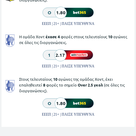
O
1.80
ΕΕΕΠ | 21+ | ΠΑΙΞΕ ΥΠΕΥΘΥΝΑ
Η ομάδα Χοντ
έχασε 4
φορές στους τελευταίους
10
αγώνες
σε όλες τις διοργανώσεις.
1
2.17
ΕΕΕΠ | 21+ | ΠΑΙΞΕ ΥΠΕΥΘΥΝΑ
Στους τελευταίους
10
αγώνες της ομάδας Χοντ, έχει
επαληθευτεί
8
φορές το σημείο
Over 2.5 γκολ
(σε όλες τις
διοργανώσεις).
O
1.80
ΕΕΕΠ | 21+ | ΠΑΙΞΕ ΥΠΕΥΘΥΝΑ