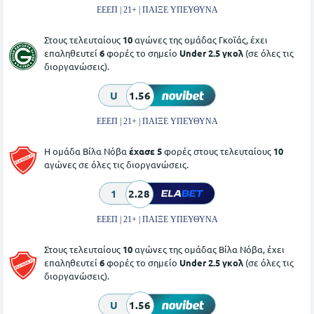
ΕΕΕΠ | 21+ | ΠΑΙΞΕ ΥΠΕΥΘΥΝΑ
Στους τελευταίους
10
αγώνες της ομάδας Γκοϊάς, έχει
επαληθευτεί
6
φορές το σημείο
Under 2.5 γκολ
(σε όλες τις
διοργανώσεις).
U
1.56
ΕΕΕΠ | 21+ | ΠΑΙΞΕ ΥΠΕΥΘΥΝΑ
Η ομάδα Βίλα Νόβα
έχασε 5
φορές στους τελευταίους
10
αγώνες σε όλες τις διοργανώσεις.
1
2.28
ΕΕΕΠ | 21+ | ΠΑΙΞΕ ΥΠΕΥΘΥΝΑ
Στους τελευταίους
10
αγώνες της ομάδας Βίλα Νόβα, έχει
επαληθευτεί
6
φορές το σημείο
Under 2.5 γκολ
(σε όλες τις
διοργανώσεις).
U
1.56