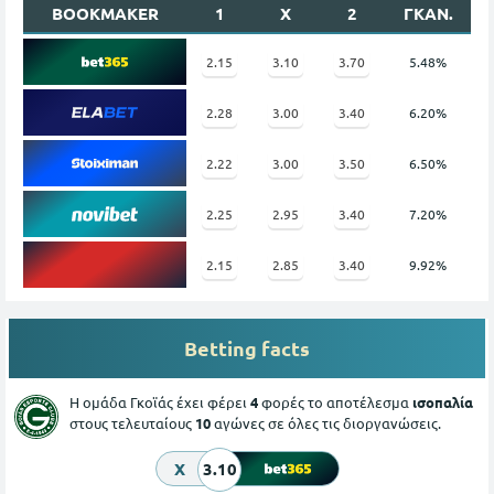
BOOKMAKER
1
X
2
ΓΚΑΝ.
2.15
3.10
3.70
5.48%
2.28
3.00
3.40
6.20%
2.22
3.00
3.50
6.50%
2.25
2.95
3.40
7.20%
2.15
2.85
3.40
9.92%
Betting facts
Η ομάδα Γκοϊάς έχει φέρει
4
φορές το αποτέλεσμα
ισοπαλία
στους τελευταίους
10
αγώνες σε όλες τις διοργανώσεις.
X
3.10