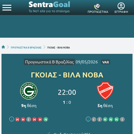
Το Νο1 site για το στοίχημα
ΠΡΟΓΝΩΣΤΙΚΑ
ΕΓΓΡΑΦΗ
ΠΡΟΓΝΩΣΤΙΚΑ Β ΒΡΑΖΙΛΙΑΣ
ΓΚΟΙΑΣ - ΒΙΛΑ ΝΟΒΑ
Προγνωστικά Β Βραζιλίας
09/05/2026
VAR
ΓΚΟΙΑΣ - ΒΙΛΑ ΝΟΒΑ
22:00
1
:
0
9η
θέση
5η
θέση
i
Η
Η
Ι
Η
Η
Ν
i
Ι
Ι
Ν
Ν
Ν
Ι