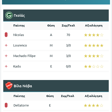
Γκοϊάς
Παίχτης
Θέση
Συμ/Γκολ
Αξιολόγηση
☆☆☆☆☆
★★★★★
Nicolas
Α
70
☆☆☆☆☆
★★★★★
Lourenco
Μ
3/0
☆☆☆☆☆
★★★★★
Machado Filipe
Μ
3/0
☆☆☆☆☆
★★★★★
Kadu
Ε
0/0
Βίλα Νόβα
Παίχτης
Θέση
Συμ/Γκολ
Αξιολόγηση
☆☆☆☆☆
★★★★★
Dellatorre
Ε