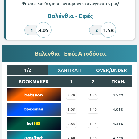
Ψήφισε και δες που ποντάρουν οι αναγνώστες μας!
Βαλένθια - Εφές
3.05
1.58
1
2
Βαλένθια - Εφές Αποδόσεις
1/2
ΧΑΝΤΙΚΑΠ
OVER/UNDER
BOOKMAKER
1
2
ΓΚΑΝ.
2.70
1.50
3.57%
3.05
1.40
4.04%
2.85
1.44
4.34%
2.40
1.58
4.72%