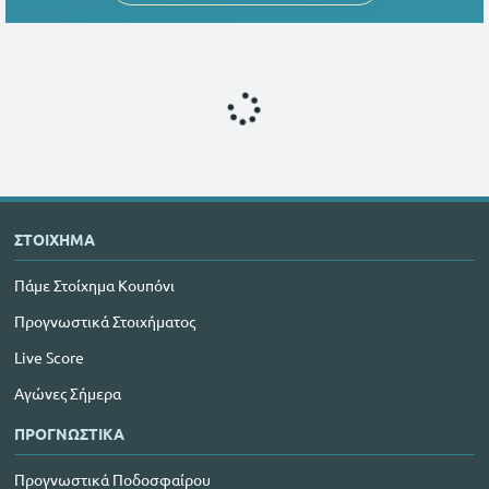
ΣΤΟΙΧΗΜΑ
Πάμε Στοίχημα Κουπόνι
Προγνωστικά Στοιχήματος
Live Score
Αγώνες Σήμερα
ΠΡΟΓΝΩΣΤΙΚΑ
Προγνωστικά Ποδοσφαίρου