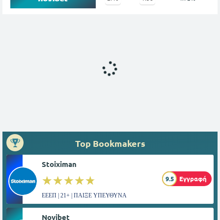
Top Bookmakers
Stoiximan
☆☆☆☆☆
★★★★★
9.5
Εγγραφή
ΕΕΕΠ | 21+ | ΠΑΙΞΕ ΥΠΕΥΘΥΝΑ
Novibet