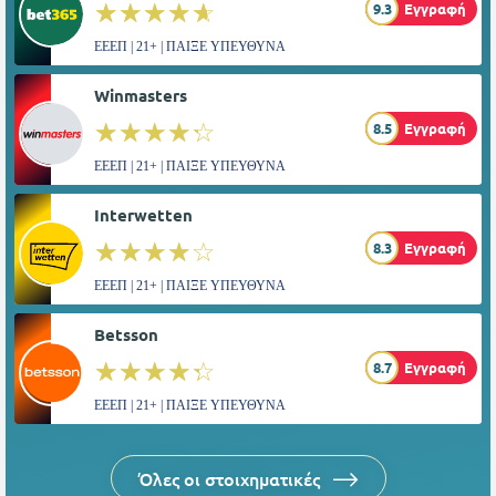
☆☆☆☆☆
★★★★★
9.3
Εγγραφή
ΕΕΕΠ | 21+ | ΠΑΙΞΕ ΥΠΕΥΘΥΝΑ
Winmasters
☆☆☆☆☆
★★★★★
8.5
Εγγραφή
ΕΕΕΠ | 21+ | ΠΑΙΞΕ ΥΠΕΥΘΥΝΑ
Interwetten
☆☆☆☆☆
★★★★★
8.3
Εγγραφή
ΕΕΕΠ | 21+ | ΠΑΙΞΕ ΥΠΕΥΘΥΝΑ
Betsson
☆☆☆☆☆
★★★★★
8.7
Εγγραφή
ΕΕΕΠ | 21+ | ΠΑΙΞΕ ΥΠΕΥΘΥΝΑ
Όλες οι στοιχηματικές