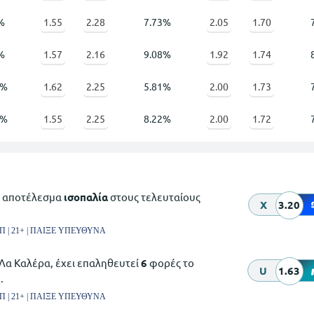
%
1.55
2.28
7.73%
2.05
1.70
%
1.57
2.16
9.08%
1.92
1.74
9%
1.62
2.25
5.81%
2.00
1.73
2%
1.55
2.25
8.22%
2.00
1.72
 αποτέλεσμα
ισοπαλία
στους τελευταίους
X
3.20
Π | 21+ | ΠΑΙΞΕ ΥΠΕΥΘΥΝΑ
Λα Καλέρα, έχει επαληθευτεί
6
φορές το
U
1.63
.
Π | 21+ | ΠΑΙΞΕ ΥΠΕΥΘΥΝΑ