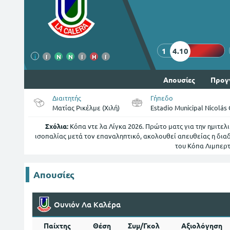
1
4.10
i
Ι
Ν
Ν
Ι
Η
Ι
Απουσίες
Προγ
Διαιτητής
Γήπεδο
Ματίας Ρικέλμε (Χιλή)
Estadio Municipal Nicolás
Σχόλια:
Κόπα ντε λα Λίγκα 2026. Πρώτο ματς για την ημιτελ
ισοπαλίας μετά τον επαναληπτικό, ακολουθεί απευθείας η διαδ
του Κόπα Λιμπερτ
Απουσίες
Ουνιόν Λα Καλέρα
Παίχτης
Θέση
Συμ/Γκολ
Αξιολόγηση