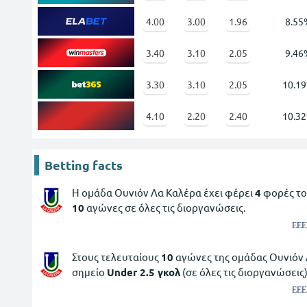
4.00
3.00
1.96
8.55
3.40
3.10
2.05
9.46
3.30
3.10
2.05
10.1
4.10
2.20
2.40
10.3
Betting facts
Η ομάδα Ουνιόν Λα Καλέρα έχει φέρει
4
φορές το
10
αγώνες σε όλες τις διοργανώσεις.
ΕΕΕ
Στους τελευταίους
10
αγώνες της ομάδας Ουνιόν 
σημείο
Under 2.5 γκολ
(σε όλες τις διοργανώσεις)
ΕΕΕ