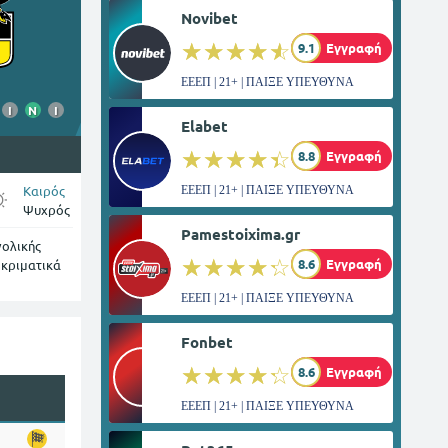
Novibet
☆☆☆☆☆
★★★★★
9.1
Εγγραφή
ΕΕΕΠ | 21+ | ΠΑΙΞΕ ΥΠΕΥΘΥΝΑ
Ι
Ν
Ι
Elabet
☆☆☆☆☆
★★★★★
8.8
Εγγραφή
Καιρός
ΕΕΕΠ | 21+ | ΠΑΙΞΕ ΥΠΕΥΘΥΝΑ
Ψυχρός
Pamestoixima.gr
νολικής
☆☆☆☆☆
★★★★★
8.6
Εγγραφή
οκριματικά
ΕΕΕΠ | 21+ | ΠΑΙΞΕ ΥΠΕΥΘΥΝΑ
Fonbet
☆☆☆☆☆
★★★★★
8.6
Εγγραφή
ΕΕΕΠ | 21+ | ΠΑΙΞΕ ΥΠΕΥΘΥΝΑ