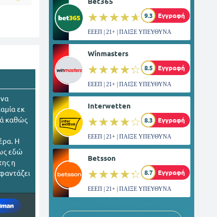
Bet365
☆☆☆☆☆
★★★★★
9.3
Εγγραφή
ΕΕΕΠ | 21+ | ΠΑΙΞΕ ΥΠΕΥΘΥΝΑ
Winmasters
☆☆☆☆☆
★★★★★
8.5
Εγγραφή
ΕΕΕΠ | 21+ | ΠΑΙΞΕ ΥΠΕΥΘΥΝΑ
 να
Interwetten
αμία εκ
☆☆☆☆☆
★★★★★
κά καθώς
8.3
Εγγραφή
ΕΕΕΠ | 21+ | ΠΑΙΞΕ ΥΠΕΥΘΥΝΑ
έρα. Η
 ως εδώ
Betsson
της η
☆☆☆☆☆
★★★★★
 φαντάζει
8.7
Εγγραφή
ΕΕΕΠ | 21+ | ΠΑΙΞΕ ΥΠΕΥΘΥΝΑ