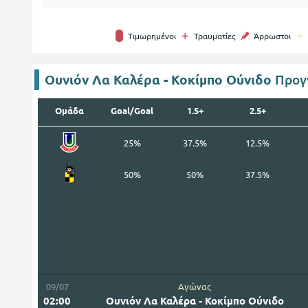
Tιμωρημένοι
Τραυματίες
Άρρωστοι
Ουνιόν Λα Καλέρα - Κοκίμπο Ούνιδο
Προγ
Ομάδα
Goal/Goal
1.5+
2.5+
25%
37.5%
12.5%
50%
50%
37.5%
09/07
Αγώνας
02:00
Ουνιόν Λα Καλέρα - Κοκίμπο Ούνιδο