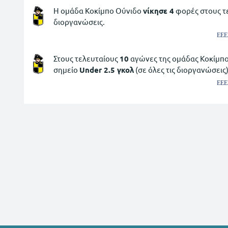
Η ομάδα Κοκίμπο Ούνιδο
νίκησε 4
φορές στους τ
διοργανώσεις.
ΕΕΕ
Στους τελευταίους
10
αγώνες της ομάδας Κοκίμπο
σημείο
Under 2.5 γκολ
(σε όλες τις διοργανώσεις)
ΕΕΕ