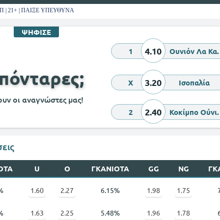
Π | 21+ | ΠΑΙΞΕ ΥΠΕΥΘΥΝΑ
ΨΗΦΙΣΕ
4.10
1
Ουνιόν Λα Κα.
πόνταρες;
3.20
X
Ισοπαλία
ουν οι αναγνώστες μας!
2.40
2
Κοκίμπο Ούνι.
σεις
ΟΤΑ
U
O
ΓΚΑΝΙΟΤΑ
GG
NG
ΓΚ
%
1.60
2.27
6.15%
1.98
1.75
%
1.63
2.25
5.48%
1.96
1.78