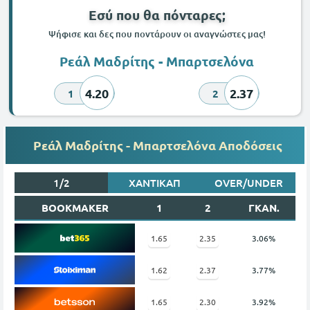
Εσύ που θα πόνταρες;
Ψήφισε και δες που ποντάρουν οι αναγνώστες μας!
Ρεάλ Μαδρίτης - Μπαρτσελόνα
4.20
2.37
1
2
Ρεάλ Μαδρίτης - Μπαρτσελόνα Αποδόσεις
1/2
ΧΑΝΤΙΚΑΠ
OVER/UNDER
BOOKMAKER
1
2
ΓΚΑΝ.
1.65
2.35
3.06%
1.62
2.37
3.77%
1.65
2.30
3.92%