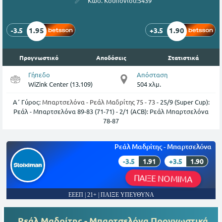
Κωδ. Κουπονιού:
5439
1.95
1.90
-3.5
+3.5
Προγνωστικό
Αποδόσεις
Στατιστικά
Γήπεδο
Απόσταση
WiZink Center (13.109)
504 χλμ.
Α΄ Γύρος:
Μπαρτσελόνα - Ρεάλ Μαδρίτης 75 - 73
- 25/9 (Super Cup):
Ρεάλ - Μπαρτσελόνα 89-83 (71-71) - 2/1 (ACB): Ρεάλ Μπαρτσελόνα
78-87
Ρεάλ Μαδρίτης - Μπαρτσελόνα
-3.5
1.91
+3.5
1.90
ΠΑΙΞΕ ΝΟΜΙΜΑ
ΕΕΕΠ | 21+ | ΠΑΙΞΕ ΥΠΕΥΘΥΝΑ
Ρεάλ Μαδρίτης - Μπαρτσελόνα
Προγνωστικά