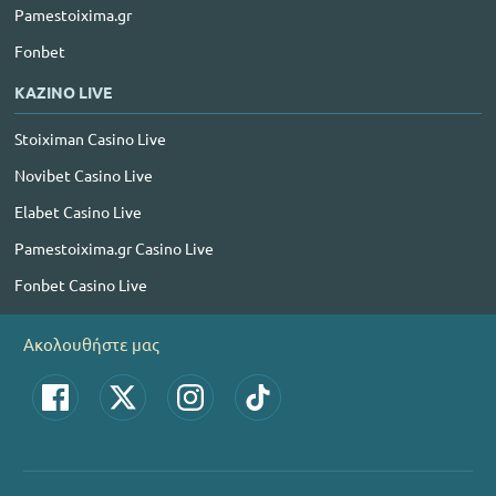
Pamestoixima.gr
Fonbet
ΚΑΖΙΝΟ LIVE
Stoiximan Casino Live
Novibet Casino Live
Elabet Casino Live
Pamestoixima.gr Casino Live
Fonbet Casino Live
Ακολουθήστε μας