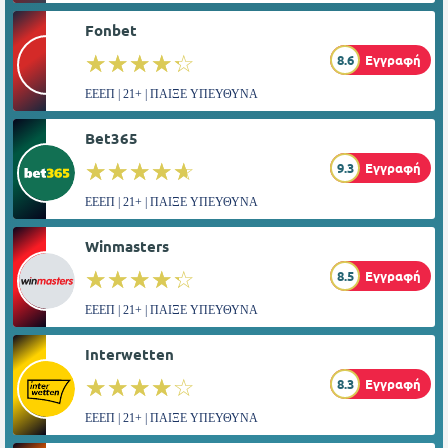
Fonbet
☆☆☆☆☆
★★★★★
8.6
Εγγραφή
ΕΕΕΠ | 21+ | ΠΑΙΞΕ ΥΠΕΥΘΥΝΑ
Bet365
☆☆☆☆☆
★★★★★
9.3
Εγγραφή
ΕΕΕΠ | 21+ | ΠΑΙΞΕ ΥΠΕΥΘΥΝΑ
Winmasters
☆☆☆☆☆
★★★★★
8.5
Εγγραφή
ΕΕΕΠ | 21+ | ΠΑΙΞΕ ΥΠΕΥΘΥΝΑ
Interwetten
☆☆☆☆☆
★★★★★
8.3
Εγγραφή
ΕΕΕΠ | 21+ | ΠΑΙΞΕ ΥΠΕΥΘΥΝΑ