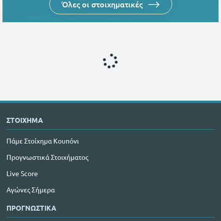
Όλες οι στοιχηματικές
ΣΤΟΙΧΗΜΑ
Πάμε Στοίχημα Κουπόνι
Προγνωστικά Στοιχήματος
Live Score
Αγώνες Σήμερα
ΠΡΟΓΝΩΣΤΙΚΑ