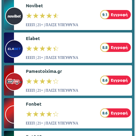
Novibet
☆☆☆☆☆
★★★★★
9.1
Εγγραφή
ΕΕΕΠ | 21+ | ΠΑΙΞΕ ΥΠΕΥΘΥΝΑ
Elabet
☆☆☆☆☆
★★★★★
8.8
Εγγραφή
ΕΕΕΠ | 21+ | ΠΑΙΞΕ ΥΠΕΥΘΥΝΑ
Pamestoixima.gr
☆☆☆☆☆
★★★★★
8.6
Εγγραφή
ΕΕΕΠ | 21+ | ΠΑΙΞΕ ΥΠΕΥΘΥΝΑ
Fonbet
☆☆☆☆☆
★★★★★
8.6
Εγγραφή
ΕΕΕΠ | 21+ | ΠΑΙΞΕ ΥΠΕΥΘΥΝΑ