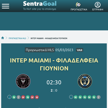
Το Νο1 site για το στοίχημα
ΠΡΟΓΝΩΣΤΙΚΑ
ΕΓΓΡΑΦΗ
ΠΡΟΓΝΩΣΤΙΚΑ MLS
ΙΝΤΕΡ ΜΑΙΑΜΙ - ΦΙΛΑΔΕΛΦΕΙΑ ΓΙΟΥΝΙΟΝ
Προγνωστικά MLS
05/03/2023
VAR
ΙΝΤΕΡ ΜΑΙΑΜΙ - ΦΙΛΑΔΕΛΦΕΙΑ
ΓΙΟΥΝΙΟΝ
02:30
2
:
0
i
Ν
Ι
Η
Ν
Η
Η
i
Ν
Ν
Ν
Ν
Ν
Ι