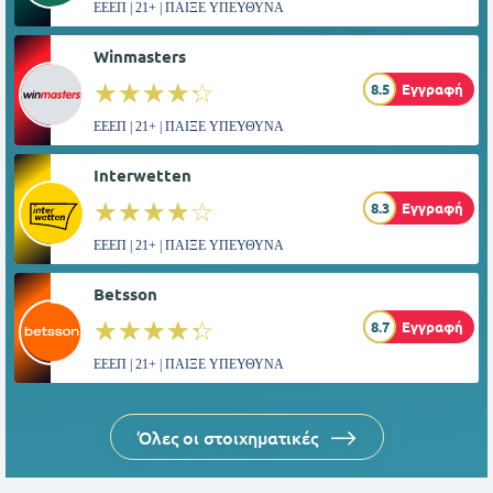
ΕΕΕΠ | 21+ | ΠΑΙΞΕ ΥΠΕΥΘΥΝΑ
Winmasters
☆☆☆☆☆
★★★★★
8.5
Εγγραφή
ΕΕΕΠ | 21+ | ΠΑΙΞΕ ΥΠΕΥΘΥΝΑ
Interwetten
☆☆☆☆☆
★★★★★
8.3
Εγγραφή
ΕΕΕΠ | 21+ | ΠΑΙΞΕ ΥΠΕΥΘΥΝΑ
Betsson
☆☆☆☆☆
★★★★★
8.7
Εγγραφή
ΕΕΕΠ | 21+ | ΠΑΙΞΕ ΥΠΕΥΘΥΝΑ
Όλες οι στοιχηματικές