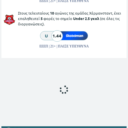
ΕΕΕΠ | 21+ | ΠΑΙΞΕ ΥΠΕΥΘΥΝΑ
Στους τελευταίους
10
αγώνες της ομάδας Χέρμανσταντ, έχει
επαληθευτεί
5
φορές το σημείο
Under 2.5 γκολ
(σε όλες τις
διοργανώσεις).
U
1.44
ΕΕΕΠ | 21+ | ΠΑΙΞΕ ΥΠΕΥΘΥΝΑ