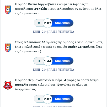
Η ομάδα Κίντια Ταργκόβιστε έχει φέρει
4
φορές το
αποτέλεσμα
ισοπαλία
στους τελευταίους
10
αγώνες σε όλες
τις διοργανώσεις.
X
2.87
ΕΕΕΠ | 21+ | ΠΑΙΞΕ ΥΠΕΥΘΥΝΑ
Στους τελευταίους
10
αγώνες της ομάδας Κίντια Ταργκόβιστε,
έχει επαληθευτεί
4
φορές το σημείο
Under 2.5 γκολ
(σε όλες
τις διοργανώσεις).
U
1.44
ΕΕΕΠ | 21+ | ΠΑΙΞΕ ΥΠΕΥΘΥΝΑ
Η ομάδα Χέρμανσταντ έχει φέρει
4
φορές το αποτέλεσμα
ισοπαλία
στους τελευταίους
10
αγώνες σε όλες τις
διοργανώσεις.
X
2.87