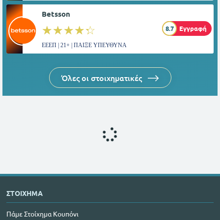
Betsson
☆☆☆☆☆
★★★★★
8.7
Εγγραφή
ΕΕΕΠ | 21+ | ΠΑΙΞΕ ΥΠΕΥΘΥΝΑ
Όλες οι στοιχηματικές
ΣΤΟΙΧΗΜΑ
Πάμε Στοίχημα Κουπόνι