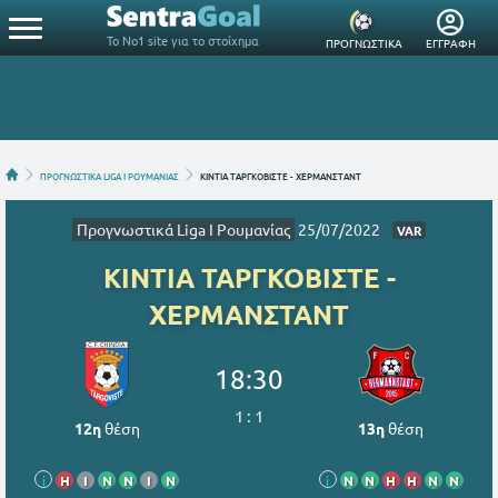
Το Νο1 site για το στοίχημα
ΠΡΟΓΝΩΣΤΙΚΑ
ΕΓΓΡΑΦΗ
ΠΡΟΓΝΩΣΤΙΚΑ LIGA I ΡΟΥΜΑΝΙΑΣ
ΚΙΝΤΙΑ ΤΑΡΓΚΟΒΙΣΤΕ - ΧΕΡΜΑΝΣΤΑΝΤ
Προγνωστικά Liga I Ρουμανίας
25/07/2022
VAR
ΚΙΝΤΙΑ ΤΑΡΓΚΟΒΙΣΤΕ -
ΧΕΡΜΑΝΣΤΑΝΤ
18:30
1
:
1
12η
θέση
13η
θέση
i
Η
Ι
Ν
Ν
Ι
Ν
i
Ν
Ν
Η
Η
Ν
Ν