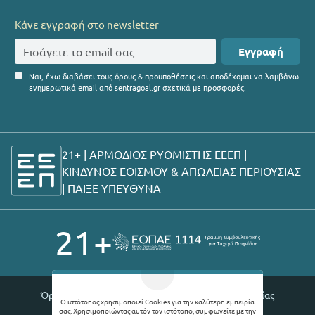
Κάνε εγγραφή στο newsletter
Εγγραφή
Ναι, έχω διαβάσει τους όρους & προυποθέσεις και αποδέχομαι να λαμβάνω
ενημερωτικά email από sentragoal.gr σχετικά με προσφορές.
21+ | ΑΡΜΟΔΙΟΣ ΡΥΘΜΙΣΤΗΣ ΕΕΕΠ |
ΚΙΝΔΥΝΟΣ ΕΘΙΣΜΟΥ & ΑΠΩΛΕΙΑΣ ΠΕΡΙΟΥΣΙΑΣ
|
ΠΑΙΞΕ ΥΠΕΥΘΥΝΑ
21+
Όροι χρήσης |
Πολιτική απορρήτου |
Θέσεις εργασίας
Ο ιστότοπος χρησιμοποιεί Cookies για την καλύτερη εμπειρία
σας. Χρησιμοποιώντας αυτόν τον ιστότοπο, συμφωνείτε με την