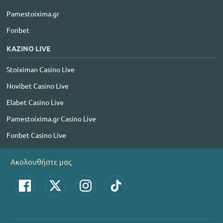
Pamestoixima.gr
Fonbet
ΚΑΖΙΝΟ LIVE
Stoiximan Casino Live
Novibet Casino Live
Elabet Casino Live
Pamestoixima.gr Casino Live
Fonbet Casino Live
Ακολουθήστε μας