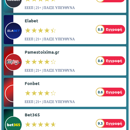
ΕΕΕΠ | 21+ | ΠΑΙΞΕ ΥΠΕΥΘΥΝΑ
Elabet
☆☆☆☆☆
★★★★★
8.8
Εγγραφή
ΕΕΕΠ | 21+ | ΠΑΙΞΕ ΥΠΕΥΘΥΝΑ
Pamestoixima.gr
☆☆☆☆☆
★★★★★
8.6
Εγγραφή
ΕΕΕΠ | 21+ | ΠΑΙΞΕ ΥΠΕΥΘΥΝΑ
Fonbet
☆☆☆☆☆
★★★★★
8.6
Εγγραφή
ΕΕΕΠ | 21+ | ΠΑΙΞΕ ΥΠΕΥΘΥΝΑ
Bet365
☆☆☆☆☆
★★★★★
9.3
Εγγραφή