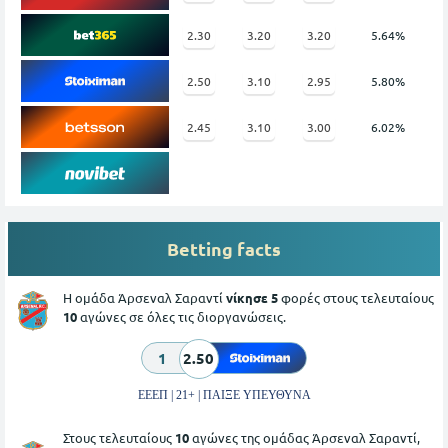
2.30
3.20
3.20
5.64%
2.50
3.10
2.95
5.80%
2.45
3.10
3.00
6.02%
Betting facts
Η ομάδα Άρσεναλ Σαραντί
νίκησε 5
φορές στους τελευταίους
10
αγώνες σε όλες τις διοργανώσεις.
1
2.50
ΕΕΕΠ | 21+ | ΠΑΙΞΕ ΥΠΕΥΘΥΝΑ
Στους τελευταίους
10
αγώνες της ομάδας Άρσεναλ Σαραντί,