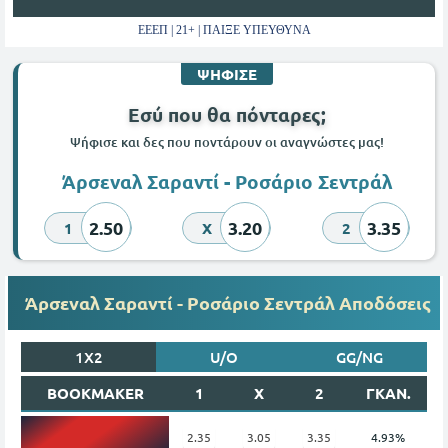
ΕΕΕΠ | 21+ | ΠΑΙΞΕ ΥΠΕΥΘΥΝΑ
ΨΗΦΙΣΕ
Εσύ που θα πόνταρες;
Ψήφισε και δες που ποντάρουν οι αναγνώστες μας!
Άρσεναλ Σαραντί - Ροσάριο Σεντράλ
2.50
3.20
3.35
1
X
2
Άρσεναλ Σαραντί - Ροσάριο Σεντράλ Αποδόσεις
1X2
U/O
GG/NG
BOOKMAKER
1
X
2
ΓΚΑΝ.
2.35
3.05
3.35
4.93%