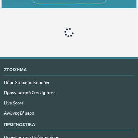
ΣΤΟΙΧΗΜΑ
Πάμε Στοίχημα Κουπόνι
Προγνωστικά Στοιχήματος
Live Score
Αγώνες Σήμερα
ΠΡΟΓΝΩΣΤΙΚΑ
Προγνωστικά Ποδοσφαίρου