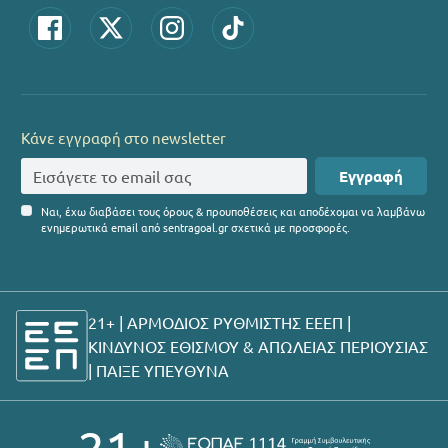
Κάνε εγγραφή στο newsletter
Εγγραφή
Ναι, έχω διαβάσει τους όρους & προυποθέσεις και αποδέχομαι να λαμβάνω
ενημερωτικά email από sentragoal.gr σχετικά με προσφορές.
21+ | ΑΡΜΟΔΙΟΣ ΡΥΘΜΙΣΤΗΣ ΕΕΕΠ |
ΚΙΝΔΥΝΟΣ ΕΘΙΣΜΟΥ & ΑΠΩΛΕΙΑΣ ΠΕΡΙΟΥΣΙΑΣ
|
ΠΑΙΞΕ ΥΠΕΥΘΥΝΑ
21+