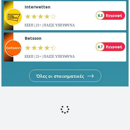
Interwetten
☆☆☆☆☆
★★★★★
8.3
Εγγραφή
ΕΕΕΠ | 21+ | ΠΑΙΞΕ ΥΠΕΥΘΥΝΑ
Betsson
☆☆☆☆☆
★★★★★
8.7
Εγγραφή
ΕΕΕΠ | 21+ | ΠΑΙΞΕ ΥΠΕΥΘΥΝΑ
Όλες οι στοιχηματικές