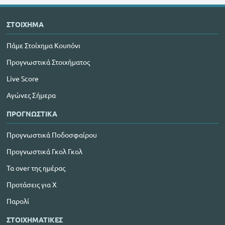
ΣΤΟΙΧΗΜΑ
Πάμε Στοίχημα Κουπόνι
Προγνωστικά Στοιχήματος
Live Score
Αγώνες Σήμερα
ΠΡΟΓΝΩΣΤΙΚΑ
Προγνωστικά Ποδοσφαίρου
Προγνωστικά Γκολ Γκολ
Τα over της ημέρας
Προτάσεις για Χ
Παρολί
ΣΤΟΙΧΗΜΑΤΙΚΕΣ