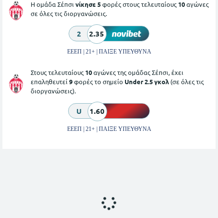
Η ομάδα Σέπσι
νίκησε 5
φορές στους τελευταίους
10
αγώνες
σε όλες τις διοργανώσεις.
2
2.35
ΕΕΕΠ | 21+ | ΠΑΙΞΕ ΥΠΕΥΘΥΝΑ
Στους τελευταίους
10
αγώνες της ομάδας Σέπσι, έχει
επαληθευτεί
9
φορές το σημείο
Under 2.5 γκολ
(σε όλες τις
διοργανώσεις).
U
1.60
ΕΕΕΠ | 21+ | ΠΑΙΞΕ ΥΠΕΥΘΥΝΑ