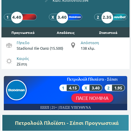
Κωδ. Κουπονιού:
594
4.40
3.40
2.35
1
X
2
Προγνωστικό
Αποδόσεις
Στατιστικά
Γήπεδο
Απόσταση
Stadionul Ilie Oană (15.500)
138 χλμ.
Καιρός
Ζέστη
Πετρολούλ Πλοϊέστι - Σέπσι
1
4.15
X
3.40
2
1.95
ΠΑΙΞΕ ΝΟΜΙΜΑ
ΕΕΕΠ | 21+ | ΠΑΙΞΕ ΥΠΕΥΘΥΝΑ
Πετρολούλ Πλοϊέστι - Σέπσι
Προγνωστικά