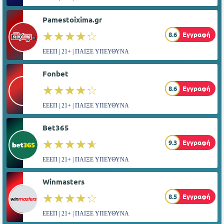
Pamestoixima.gr
☆☆☆☆☆
★★★★★
8.6
Εγγραφή
ΕΕΕΠ | 21+ | ΠΑΙΞΕ ΥΠΕΥΘΥΝΑ
Fonbet
☆☆☆☆☆
★★★★★
8.6
Εγγραφή
ΕΕΕΠ | 21+ | ΠΑΙΞΕ ΥΠΕΥΘΥΝΑ
Bet365
☆☆☆☆☆
★★★★★
9.3
Εγγραφή
ΕΕΕΠ | 21+ | ΠΑΙΞΕ ΥΠΕΥΘΥΝΑ
Winmasters
☆☆☆☆☆
★★★★★
8.5
Εγγραφή
ΕΕΕΠ | 21+ | ΠΑΙΞΕ ΥΠΕΥΘΥΝΑ