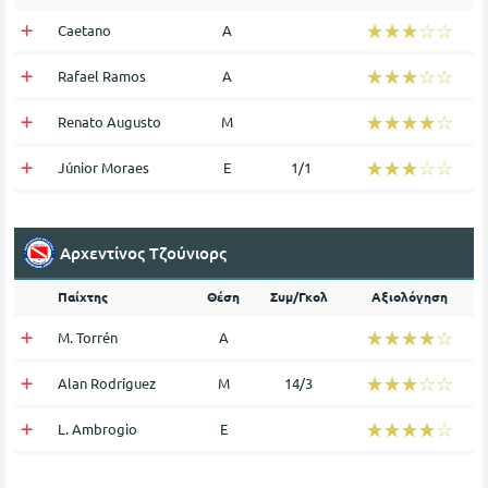
☆☆☆☆☆
★★★★★
Caetano
Α
☆☆☆☆☆
★★★★★
Rafael Ramos
Α
☆☆☆☆☆
★★★★★
Renato Augusto
Μ
☆☆☆☆☆
★★★★★
Júnior Moraes
Ε
1/1
Αρχεντίνος Τζούνιορς
Παίχτης
Θέση
Συμ/Γκολ
Αξιολόγηση
☆☆☆☆☆
★★★★★
M. Torrén
Α
☆☆☆☆☆
★★★★★
Alan Rodríguez
Μ
14/3
☆☆☆☆☆
★★★★★
L. Ambrogio
Ε