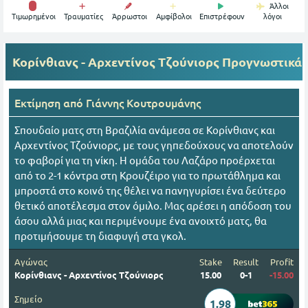
Άλλοι
Tιμωρημένοι
Τραυματίες
Άρρωστοι
Αμφίβολοι
Επιστρέφουν
λόγοι
Κορίνθιανς - Αρχεντίνος Τζούνιορς
Προγνωστικά
Εκτίμηση από
Γιάννης Κουτρουμάνης
Σπουδαίο ματς στη Βραζιλία ανάμεσα σε Κορίνθιανς και
Αρχεντίνος Τζούνιορς, με τους γηπεδούχους να αποτελούν
το φαβορί για τη νίκη. Η ομάδα του Λαζάρο προέρχεται
από το 2-1 κόντρα στη Κρουζέιρο για το πρωτάθλημα και
μπροστά στο κοινό της θέλει να πανηγυρίσει ένα δεύτερο
θετικό αποτέλεσμα στον όμιλο. Μας αρέσει η απόδοση του
άσου αλλά μιας και περιμένουμε ένα ανοιχτό ματς, θα
προτιμήσουμε τη διαφυγή στα γκολ.
Αγώνας
Stake
Result
Profit
Κορίνθιανς - Αρχεντίνος Τζούνιορς
15.00
0-1
-15.00
Σημείο
1.98