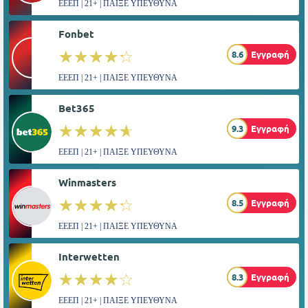
ΕΕΕΠ | 21+ | ΠΑΙΞΕ ΥΠΕΥΘΥΝΑ
Fonbet
☆☆☆☆☆
★★★★★
8.6
Εγγραφή
ΕΕΕΠ | 21+ | ΠΑΙΞΕ ΥΠΕΥΘΥΝΑ
Bet365
☆☆☆☆☆
★★★★★
9.3
Εγγραφή
ΕΕΕΠ | 21+ | ΠΑΙΞΕ ΥΠΕΥΘΥΝΑ
Winmasters
☆☆☆☆☆
★★★★★
8.5
Εγγραφή
ΕΕΕΠ | 21+ | ΠΑΙΞΕ ΥΠΕΥΘΥΝΑ
Interwetten
☆☆☆☆☆
★★★★★
8.3
Εγγραφή
ΕΕΕΠ | 21+ | ΠΑΙΞΕ ΥΠΕΥΘΥΝΑ