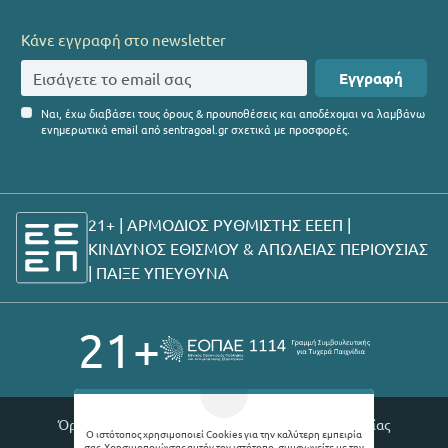
Κάνε εγγραφή στο newsletter
Εγγραφή
Ναι, έχω διαβάσει τους όρους & προυποθέσεις και αποδέχομαι να λαμβάνω
ενημερωτικά email από sentragoal.gr σχετικά με προσφορές.
21+ | ΑΡΜΟΔΙΟΣ ΡΥΘΜΙΣΤΗΣ ΕΕΕΠ |
ΚΙΝΔΥΝΟΣ ΕΘΙΣΜΟΥ & ΑΠΩΛΕΙΑΣ ΠΕΡΙΟΥΣΙΑΣ
|
ΠΑΙΞΕ ΥΠΕΥΘΥΝΑ
21+
Όροι χρήσης |
Πολιτική απορρήτου |
Θέσεις εργασίας
Ο ιστότοπος χρησιμοποιεί Cookies για την καλύτερη εμπειρία
σας. Χρησιμοποιώντας αυτόν τον ιστότοπο, συμφωνείτε με την