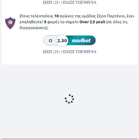
ΕΕΕΠ | 21+ | ΠΑΙΞΕ ΥΠΕΥΘΥΝΑ
Στους τελευταίους
10
αγώνες της ομάδας Σέρο Πορτένιο, έχει
επαληθευτεί
5
φορές το σημείο
Over 2.5 γκολ
(σε όλες τις
διοργανώσεις).
O
2.30
ΕΕΕΠ | 21+ | ΠΑΙΞΕ ΥΠΕΥΘΥΝΑ