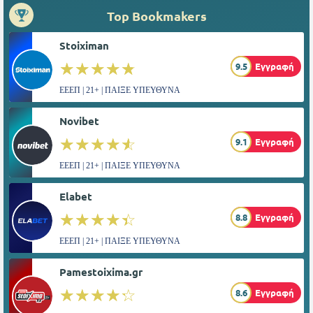
Top Bookmakers
Stoiximan
☆☆☆☆☆
★★★★★
9.5
Εγγραφή
ΕΕΕΠ | 21+ | ΠΑΙΞΕ ΥΠΕΥΘΥΝΑ
Novibet
☆☆☆☆☆
★★★★★
9.1
Εγγραφή
ΕΕΕΠ | 21+ | ΠΑΙΞΕ ΥΠΕΥΘΥΝΑ
Elabet
☆☆☆☆☆
★★★★★
8.8
Εγγραφή
ΕΕΕΠ | 21+ | ΠΑΙΞΕ ΥΠΕΥΘΥΝΑ
Pamestoixima.gr
☆☆☆☆☆
★★★★★
8.6
Εγγραφή