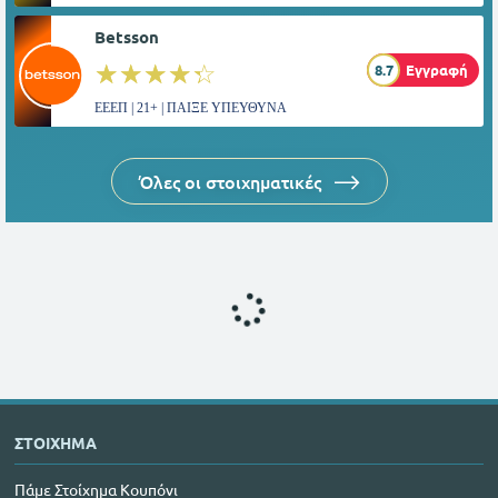
Betsson
☆☆☆☆☆
★★★★★
8.7
Εγγραφή
ΕΕΕΠ | 21+ | ΠΑΙΞΕ ΥΠΕΥΘΥΝΑ
Όλες οι στοιχηματικές
ΣΤΟΙΧΗΜΑ
Πάμε Στοίχημα Κουπόνι