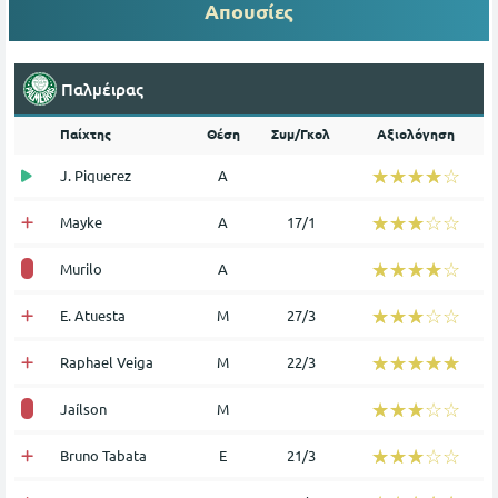
Απουσίες
Παλμέιρας
Παίχτης
Θέση
Συμ/Γκολ
Αξιολόγηση
☆☆☆☆☆
★★★★★
J. Piquerez
Α
☆☆☆☆☆
★★★★★
Mayke
Α
17/1
☆☆☆☆☆
★★★★★
Murilo
Α
☆☆☆☆☆
★★★★★
E. Atuesta
Μ
27/3
☆☆☆☆☆
★★★★★
Raphael Veiga
Μ
22/3
☆☆☆☆☆
★★★★★
Jaílson
Μ
☆☆☆☆☆
★★★★★
Bruno Tabata
Ε
21/3