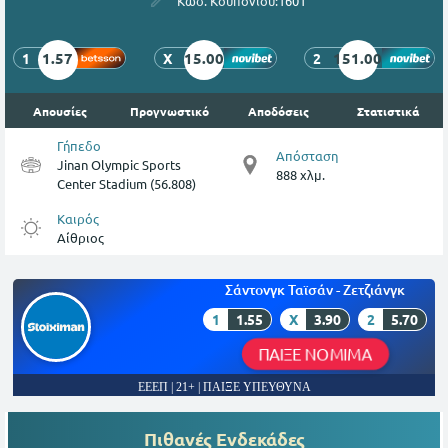
Κωδ. Κουπονιού:
1601
1.57
15.00
151.00
1
X
2
Απουσίες
Προγνωστικό
Αποδόσεις
Στατιστικά
Γήπεδο
Απόσταση
Jinan Olympic Sports
888 χλμ.
Center Stadium (56.808)
Καιρός
Αίθριος
Σάντονγκ Ταϊσάν - Ζετζιάνγκ
1
1.55
X
3.90
2
5.70
ΠΑΙΞΕ ΝΟΜΙΜΑ
ΕΕΕΠ | 21+ | ΠΑΙΞΕ ΥΠΕΥΘΥΝΑ
Πιθανές Ενδεκάδες