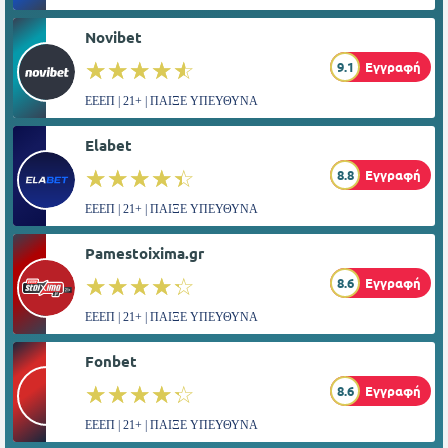
Novibet
☆☆☆☆☆
★★★★★
9.1
Εγγραφή
ΕΕΕΠ | 21+ | ΠΑΙΞΕ ΥΠΕΥΘΥΝΑ
Elabet
☆☆☆☆☆
★★★★★
8.8
Εγγραφή
ΕΕΕΠ | 21+ | ΠΑΙΞΕ ΥΠΕΥΘΥΝΑ
Pamestoixima.gr
☆☆☆☆☆
★★★★★
8.6
Εγγραφή
ΕΕΕΠ | 21+ | ΠΑΙΞΕ ΥΠΕΥΘΥΝΑ
Fonbet
☆☆☆☆☆
★★★★★
8.6
Εγγραφή
ΕΕΕΠ | 21+ | ΠΑΙΞΕ ΥΠΕΥΘΥΝΑ