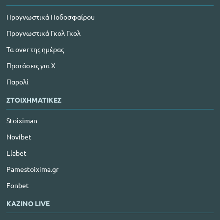
Προγνωστικά Ποδοσφαίρου
Προγνωστικά Γκολ Γκολ
Τα over της ημέρας
Προτάσεις για Χ
Παρολί
ΣΤΟΙΧΗΜΑΤΙΚΕΣ
Stoiximan
Novibet
Elabet
Pamestoixima.gr
Fonbet
ΚΑΖΙΝΟ LIVE