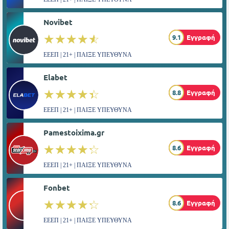
Novibet
☆☆☆☆☆
★★★★★
9.1
Εγγραφή
ΕΕΕΠ | 21+ | ΠΑΙΞΕ ΥΠΕΥΘΥΝΑ
Elabet
☆☆☆☆☆
★★★★★
8.8
Εγγραφή
ΕΕΕΠ | 21+ | ΠΑΙΞΕ ΥΠΕΥΘΥΝΑ
Pamestoixima.gr
☆☆☆☆☆
★★★★★
8.6
Εγγραφή
ΕΕΕΠ | 21+ | ΠΑΙΞΕ ΥΠΕΥΘΥΝΑ
Fonbet
☆☆☆☆☆
★★★★★
8.6
Εγγραφή
ΕΕΕΠ | 21+ | ΠΑΙΞΕ ΥΠΕΥΘΥΝΑ