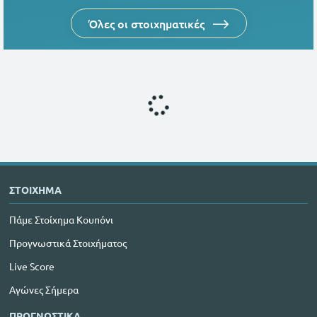
Όλες οι στοιχηματικές
ΣΤΟΙΧΗΜΑ
Πάμε Στοίχημα Κουπόνι
Προγνωστικά Στοιχήματος
Live Score
Αγώνες Σήμερα
ΠΡΟΓΝΩΣΤΙΚΑ