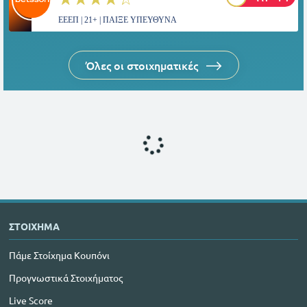
ΕΕΕΠ | 21+ | ΠΑΙΞΕ ΥΠΕΥΘΥΝΑ
Όλες οι στοιχηματικές
ΣΤΟΙΧΗΜΑ
Πάμε Στοίχημα Κουπόνι
Προγνωστικά Στοιχήματος
Live Score