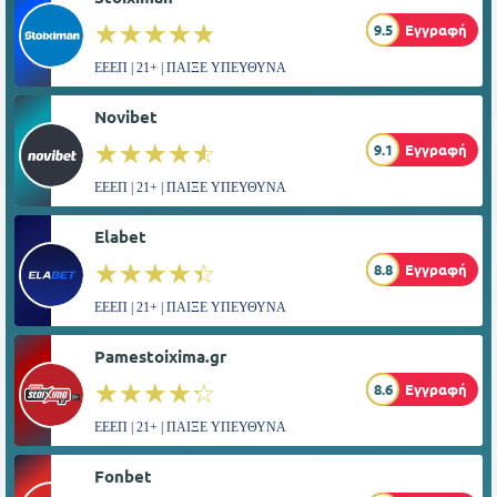
☆☆☆☆☆
★★★★★
9.5
Εγγραφή
ΕΕΕΠ | 21+ | ΠΑΙΞΕ ΥΠΕΥΘΥΝΑ
Novibet
☆☆☆☆☆
★★★★★
9.1
Εγγραφή
ΕΕΕΠ | 21+ | ΠΑΙΞΕ ΥΠΕΥΘΥΝΑ
Elabet
☆☆☆☆☆
★★★★★
8.8
Εγγραφή
ΕΕΕΠ | 21+ | ΠΑΙΞΕ ΥΠΕΥΘΥΝΑ
Pamestoixima.gr
☆☆☆☆☆
★★★★★
8.6
Εγγραφή
ΕΕΕΠ | 21+ | ΠΑΙΞΕ ΥΠΕΥΘΥΝΑ
Fonbet