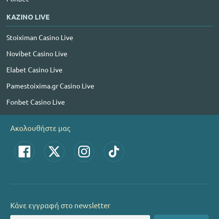
ΚΑΖΙΝΟ LIVE
Stoiximan Casino Live
Novibet Casino Live
Elabet Casino Live
Pamestoixima.gr Casino Live
Fonbet Casino Live
Ακολουθήστε μας
Κάνε εγγραφή στο newsletter