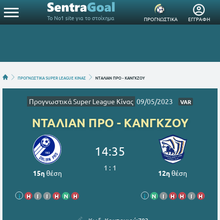
Το Νο1 site για το στοίχημα
ΠΡΟΓΝΩΣΤΙΚΑ
ΕΓΓΡΑΦΗ
ΠΡΟΓΝΩΣΤΙΚΑ SUPER LEAGUE ΚΙΝΑΣ
ΝΤΑΛΙΑΝ ΠΡΟ - ΚΑΝΓΚΖΟΥ
Προγνωστικά Super League Κίνας
09/05/2023
VAR
ΝΤΑΛΙΑΝ ΠΡΟ - ΚΑΝΓΚΖΟΥ
14:35
1
:
1
15η
θέση
12η
θέση
i
Η
Ι
Ι
Η
Ν
Η
i
Ν
Ι
Η
Η
Ι
Η