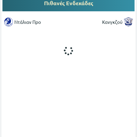
Πιθανές Ενδεκάδες
Ντάλιαν Προ
Κανγκζού