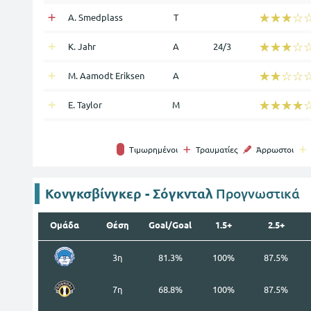
☆☆☆☆
★★★★
A. Smedplass
Τ
☆☆☆☆
★★★★
K. Jahr
Α
24/3
☆☆☆☆
★★★★
M. Aamodt Eriksen
Α
☆☆☆☆
★★★★
E. Taylor
Μ
Tιμωρημένοι
Τραυματίες
Άρρωστοι
Κονγκσβίνγκερ - Σόγκνταλ
Προγνωστικά
Ομάδα
Θέση
Goal/Goal
1.5+
2.5+
3η
81.3%
100%
87.5%
7η
68.8%
100%
87.5%