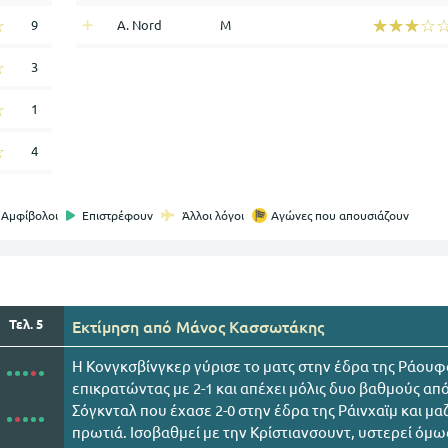
☆
★
☆☆☆☆
★★★★
9
A. Nord
Μ
☆
★
3
☆
★
1
☆
★
4
Αμφίβολοι
Επιστρέφουν
Άλλοι λόγοι
Αγώνες που απουσιάζουν
Τελ. 5
Εκτίμηση από
Mάνος Κασσωτάκης
Η Κονγκσβίνγκερ γύρισε το ματς στην έδρα της Ράουφ
επικρατώντας με 2-1 και απέχει μόλις δυο βαθμούς απ
Σόγκνταλ που έχασε 2-0 στην έδρα της Ράινχαϊμ και μαζ
πρωτιά. Ισοβαθμεί με την Κρίστιανσουντ, υστερεί όμω