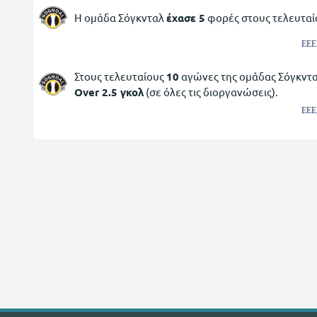
Η ομάδα Σόγκνταλ
έχασε 5
φορές στους τελευτα
ΕΕΕ
Στους τελευταίους
10
αγώνες της ομάδας Σόγκντα
Over 2.5 γκολ
(σε όλες τις διοργανώσεις).
ΕΕΕ