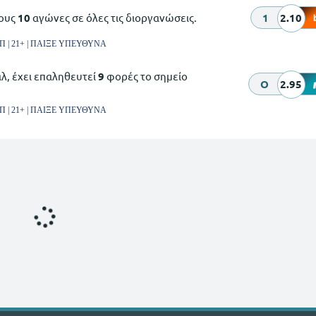
ίους
10
αγώνες σε όλες τις διοργανώσεις.
1
2.10
Π | 21+ | ΠΑΙΞΕ ΥΠΕΥΘΥΝΑ
λ, έχει επαληθευτεί
9
φορές το σημείο
O
2.95
Π | 21+ | ΠΑΙΞΕ ΥΠΕΥΘΥΝΑ