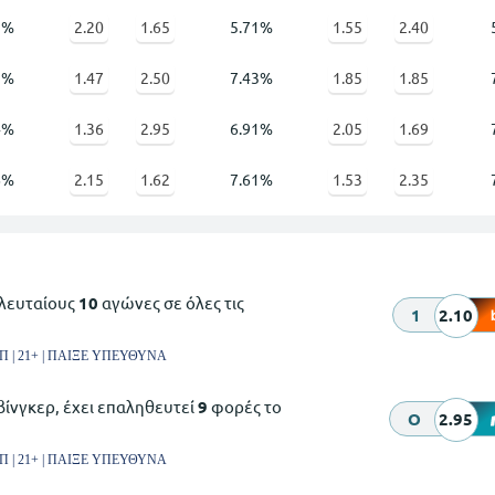
9%
2.20
1.65
5.71%
1.55
2.40
3%
1.47
2.50
7.43%
1.85
1.85
4%
1.36
2.95
6.91%
2.05
1.69
6%
2.15
1.62
7.61%
1.53
2.35
λευταίους
10
αγώνες σε όλες τις
1
2.10
Π | 21+ | ΠΑΙΞΕ ΥΠΕΥΘΥΝΑ
ίνγκερ, έχει επαληθευτεί
9
φορές το
O
2.95
Π | 21+ | ΠΑΙΞΕ ΥΠΕΥΘΥΝΑ