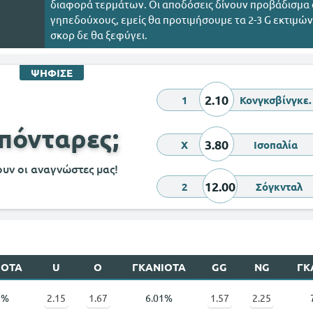
διαφορά τερμάτων. Οι αποδόσεις δίνουν προβάδισμα
γηπεδούχους, εμείς θα προτιμήσουμε τα 2-3 G εκτιμώντ
σκορ δε θα ξεφύγει.
ΨΗΦΙΣΕ
2.10
1
Κονγκσβίνγκε.
πόνταρες;
3.80
X
Ισοπαλία
υν οι αναγνώστες μας!
12.00
2
Σόγκνταλ
ΙΟΤΑ
U
O
ΓΚΑΝΙΟΤΑ
GG
NG
ΓΚ
8%
2.15
1.67
6.01%
1.57
2.25