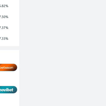
5.82%
7.50%
7.37%
7.33%