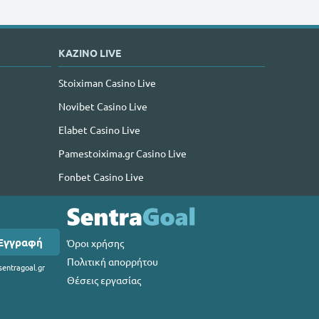
ΚΑΖΙΝΟ LIVE
Stoiximan Casino Live
Novibet Casino Live
Elabet Casino Live
Pamestoixima.gr Casino Live
Fonbet Casino Live
Εγγραφή
Όροι χρήσης
Πολιτική απορρήτου
entragoal.gr
Θέσεις εργασίας