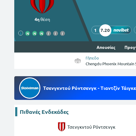
4η
θέση
1
7.20
i
Ν
Ν
Ν
Ι
Ι
Ι
Απουσίες
Προγ
Γήπεδο
Chengdu Phoenix Mountain S
Τσενγκντού Ρόντσενγκ - Τιαντζίν Τάιγκ
Πιθανές Ενδεκάδες
Τσενγκντού Ρόντσενγκ