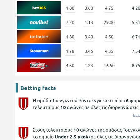
1.80
3.60
4.75
4.2
7.20
1.13
29.00
5.5
1.80
3.40
4.50
6.7
1.78
3.45
4.35
7.5
4.50
1.23
16.50
8.7
Betting facts
Η ομάδα Τσενγκντού Ρόντσενγκ έχει φέρει
6
φορέ
τελευταίους
10
αγώνες σε όλες τις διοργανώσεις.
ΕΕΕ
Στους τελευταίους
10
αγώνες της ομάδας Τσενγκν
το σημείο
Under 2.5 γκολ
(σε όλες τις διοργανώσε