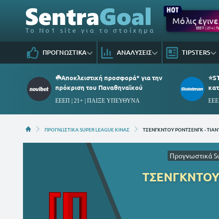
Μόλις έγινε
ΕΕΕΠ | 21+ |
Το Νο1 site για το στοίχημα
ΠΡΟΓΝΩΣΤΙΚΑ
ΑΝΑΛΥΣΕΙΣ
TIPSTERS
☘️Αποκλειστική προσφορά* για την
⭐ST
πρόκριση του Παναθηναϊκού
κα
ΕΕΕΠ | 21+ | ΠΑΙΞΕ ΥΠΕΥΘΥΝΑ
ΕΕΕ
ΠΡΟΓΝΩΣΤΙΚΑ SUPER LEAGUE ΚΙΝΑΣ
ΤΣΕΝΓΚΝΤΟΥ ΡΟΝΤΣΕΝΓΚ - ΤΙΑΝ
Προγνωστικά Su
ΤΣΕΝΓΚΝΤΟΥ 