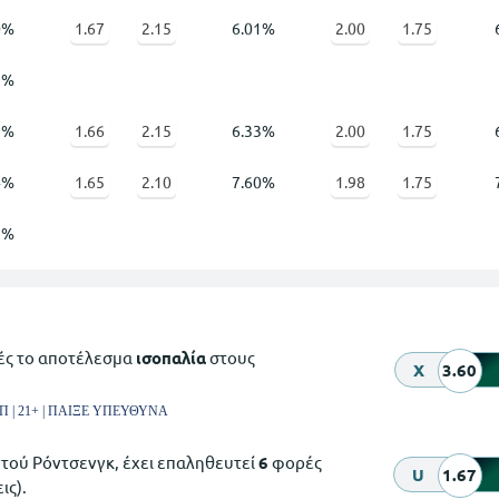
0%
1.67
2.15
6.01%
2.00
1.75
1%
1%
1.66
2.15
6.33%
2.00
1.75
4%
1.65
2.10
7.60%
1.98
1.75
5%
ς το αποτέλεσμα
ισοπαλία
στους
X
3.60
Π | 21+ | ΠΑΙΞΕ ΥΠΕΥΘΥΝΑ
τού Ρόντσενγκ, έχει επαληθευτεί
6
φορές
U
1.67
ις).