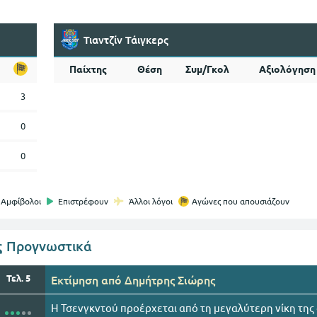
Τιαντζίν Τάιγκερς
Παίχτης
Θέση
Συμ/Γκολ
Αξιολόγηση
3
0
0
Αμφίβολοι
Επιστρέφουν
Άλλοι λόγοι
Αγώνες που απουσιάζουν
ς
Προγνωστικά
Τελ. 5
Εκτίμηση από
Δημήτρης Σιώρης
Η Τσενγκντού προέρχεται από τη μεγαλύτερη νίκη της