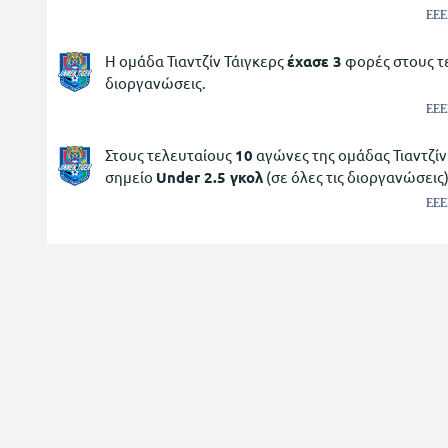
ΕΕΕ
Η ομάδα Τιαντζίν Τάιγκερς
έχασε 3
φορές στους τ
διοργανώσεις.
ΕΕΕ
Στους τελευταίους
10
αγώνες της ομάδας Τιαντζίν
σημείο
Under 2.5 γκολ
(σε όλες τις διοργανώσεις)
ΕΕΕ