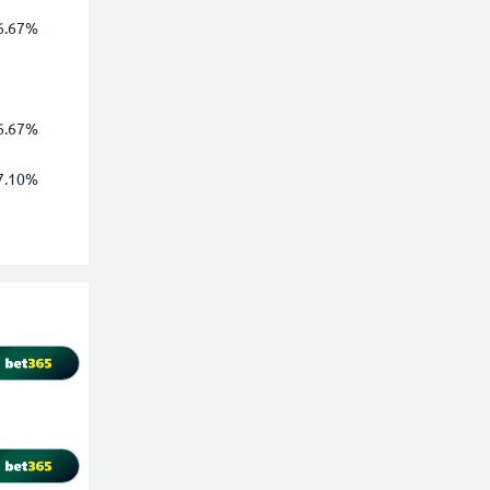
6.67%
6.67%
7.10%