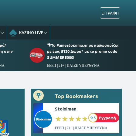
ΕΓΓΡΑΦΗ
Σ
ΚΑΖΙΝΟ LIVE
ορά*
🌴To Pamestoixima.gr σε καλωσορίζει
ση στην
με έως 5120 Δώρα* με το promo code
SUMMER5000!
ΥΝΑ
ΕΕΕΠ | 21+ | ΠΑΙΞΕ ΥΠΕΥΘΥΝΑ
Top Bookmakers
Stoiximan
☆☆☆☆☆
★★★★★
9.5
Εγγραφή
ΕΕΕΠ | 21+ | ΠΑΙΞΕ ΥΠΕΥΘΥΝΑ