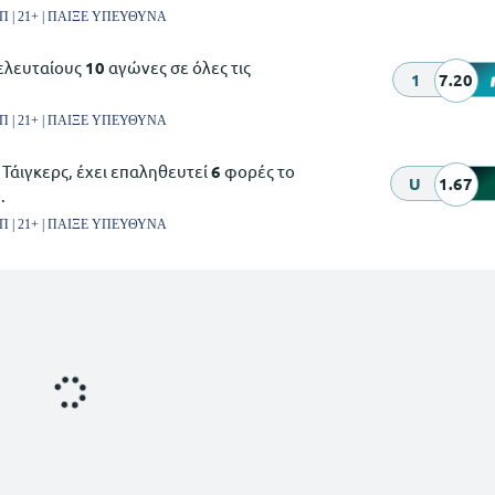
Π | 21+ | ΠΑΙΞΕ ΥΠΕΥΘΥΝΑ
ελευταίους
10
αγώνες σε όλες τις
1
7.20
Π | 21+ | ΠΑΙΞΕ ΥΠΕΥΘΥΝΑ
 Τάιγκερς, έχει επαληθευτεί
6
φορές το
U
1.67
.
Π | 21+ | ΠΑΙΞΕ ΥΠΕΥΘΥΝΑ