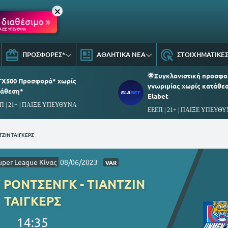
 διαθέσιμο »
 ΠΑΙΞΕ ΥΠΕΥΘΥΝΑ
ΠΡΟΣΦΟΡΕΣ*
ΑΘΛΗΤΙΚΑ ΝΕΑ
ΣΤΟΙΧΗΜΑΤΙΚΕ
🌟Συγκλονιστική προσφ
X500 Προσφορά* χωρίς
γνωριμίας χωρίς κατάθε
τάθεση*
Elabet
Π | 21+ | ΠΑΙΞΕ ΥΠΕΥΘΥΝΑ
ΕΕΕΠ | 21+ | ΠΑΙΞΕ ΥΠΕΥΘ
ΤΖΙΝ ΤΑΙΓΚΕΡΣ
per League Κίνας
08/06/2023
VAR
ΡΟΝΤΣΕΝΓΚ - ΤΙΑΝΤΖΙΝ
ΤΑΙΓΚΕΡΣ
14:35