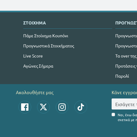
ΣΤΟΙΧΗΜΑ
ΠΡΟΓΝΩΣ
Πάμε Στοίχημα Κουπόνι
Προγνωστι
Προγνωστικά Στοιχήματος
Προγνωστι
Live Score
Τα over της
Αγώνες Σήμερα
Προτάσεις 
Παρολί
Ακολουθήστε μας
Κάνε εγγρα
Ναι, έχω δι
σχετικά με 