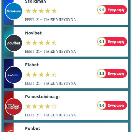
Stoiximan
☆☆☆☆☆
★★★★★
9.5
Εγγραφή
ΕΕΕΠ | 21+ | ΠΑΙΞΕ ΥΠΕΥΘΥΝΑ
Novibet
☆☆☆☆☆
★★★★★
9.1
Εγγραφή
ΕΕΕΠ | 21+ | ΠΑΙΞΕ ΥΠΕΥΘΥΝΑ
Elabet
☆☆☆☆☆
★★★★★
8.8
Εγγραφή
ΕΕΕΠ | 21+ | ΠΑΙΞΕ ΥΠΕΥΘΥΝΑ
Pamestoixima.gr
☆☆☆☆☆
★★★★★
8.6
Εγγραφή
ΕΕΕΠ | 21+ | ΠΑΙΞΕ ΥΠΕΥΘΥΝΑ
Fonbet