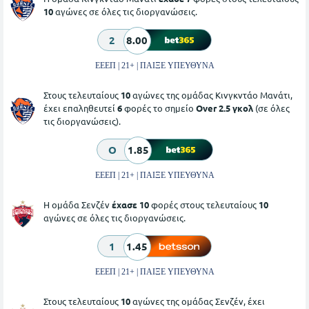
10
αγώνες σε όλες τις διοργανώσεις.
2
8.00
ΕΕΕΠ | 21+ | ΠΑΙΞΕ ΥΠΕΥΘΥΝΑ
Στους τελευταίους
10
αγώνες της ομάδας Κινγκντάο Μανάτι,
έχει επαληθευτεί
6
φορές το σημείο
Over 2.5 γκολ
(σε όλες
τις διοργανώσεις).
O
1.85
ΕΕΕΠ | 21+ | ΠΑΙΞΕ ΥΠΕΥΘΥΝΑ
Η ομάδα Σενζέν
έχασε 10
φορές στους τελευταίους
10
αγώνες σε όλες τις διοργανώσεις.
1
1.45
ΕΕΕΠ | 21+ | ΠΑΙΞΕ ΥΠΕΥΘΥΝΑ
Στους τελευταίους
10
αγώνες της ομάδας Σενζέν, έχει