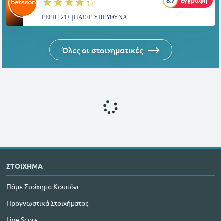
☆☆☆☆☆
★★★★★
8.7
Εγγραφή
ΕΕΕΠ | 21+ | ΠΑΙΞΕ ΥΠΕΥΘΥΝΑ
Όλες οι στοιχηματικές
ΣΤΟΙΧΗΜΑ
Πάμε Στοίχημα Κουπόνι
Προγνωστικά Στοιχήματος
Live Score