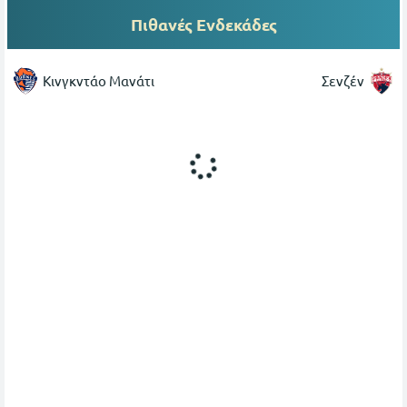
Πιθανές Ενδεκάδες
Κινγκντάο Μανάτι
Σενζέν