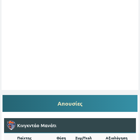
Απουσίες
Κινγκντάο Μανάτι
Παίχτης
Θέση
Συμ/Γκολ
Αξιολόγηση