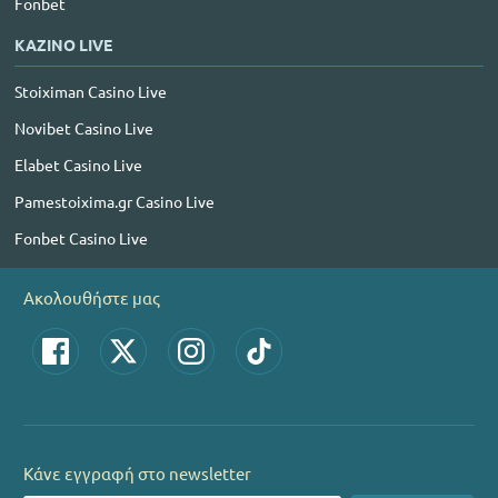
Fonbet
ΚΑΖΙΝΟ LIVE
Stoiximan Casino Live
Novibet Casino Live
Elabet Casino Live
Pamestoixima.gr Casino Live
Fonbet Casino Live
Ακολουθήστε μας
Κάνε εγγραφή στο newsletter