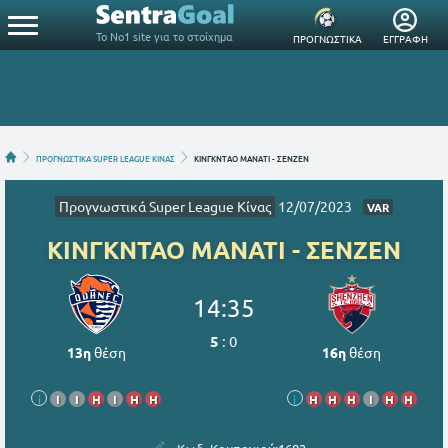
Το Νο1 site για το στοίχημα
ΠΡΟΓΝΩΣΤΙΚΑ
ΕΓΓΡΑΦΗ
ΠΡΟΓΝΩΣΤΙΚΑ SUPER LEAGUE ΚΙΝΑΣ
ΚΙΝΓΚΝΤΑΟ ΜΑΝΑΤΙ - ΣΕΝΖΕΝ
Προγνωστικά Super League Κίνας
12/07/2023
VAR
ΚΙΝΓΚΝΤΑΟ ΜΑΝΑΤΙ - ΣΕΝΖΕΝ
14:35
5
:
0
13η
θέση
16η
θέση
i
Ι
Ι
Η
Ι
Η
Η
i
Η
Η
Η
Ι
Η
Η