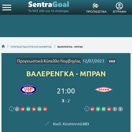
Το Νο1 site για το στοίχημα
ΠΡΟΓΝΩΣΤΙΚΑ
ΕΓΓΡΑΦΗ
ΠΡΟΓΝΩΣΤΙΚΑ ΚΥΠΕΛΛΟ ΝΟΡΒΗΓΙΑΣ
ΒΑΛΕΡΕΝΓΚΑ - ΜΠΡΑΝ
Προγνωστικά Κύπελλο Νορβηγίας
12/07/2023
VAR
ΒΑΛΕΡΕΝΓΚΑ - ΜΠΡΑΝ
21:00
3
:
2
i
Ι
Η
Ν
Η
Ν
Η
i
Η
Ν
Ν
Η
Ι
Ι
Κωδ. Κουπονιού:
683