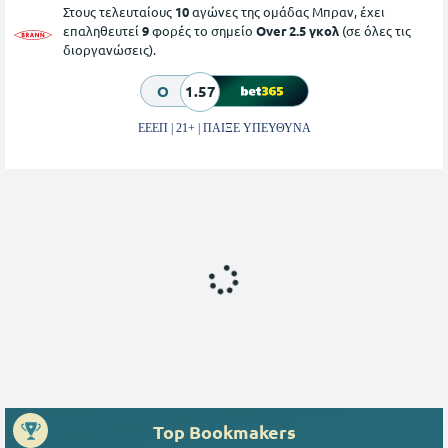
Στους τελευταίους
10
αγώνες της ομάδας Μπραν, έχει
επαληθευτεί
9
φορές το σημείο
Over 2.5 γκολ
(σε όλες τις
διοργανώσεις).
O
1.57
ΕΕΕΠ | 21+ | ΠΑΙΞΕ ΥΠΕΥΘΥΝΑ
Top Bookmakers