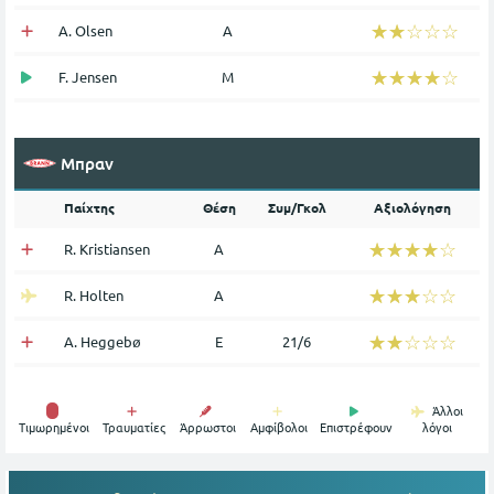
☆☆☆☆☆
★★★★★
A. Olsen
Α
☆☆☆☆☆
★★★★★
F. Jensen
Μ
Μπραν
Παίχτης
Θέση
Συμ/Γκολ
Αξιολόγηση
☆☆☆☆☆
★★★★★
R. Kristiansen
Α
☆☆☆☆☆
★★★★★
R. Holten
Α
☆☆☆☆☆
★★★★★
A. Heggebø
Ε
21/6
Άλλοι
Tιμωρημένοι
Τραυματίες
Άρρωστοι
Αμφίβολοι
Επιστρέφουν
λόγοι