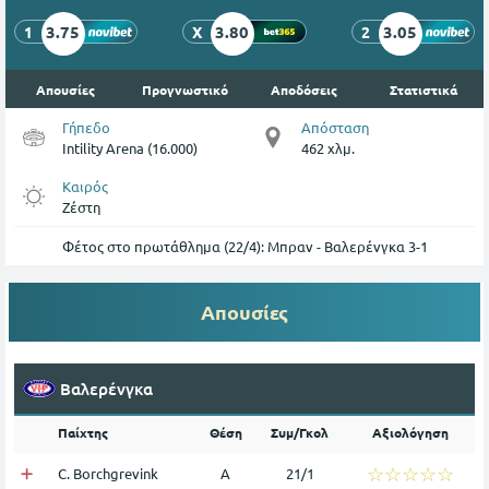
3.75
3.80
3.05
1
X
2
Απουσίες
Προγνωστικό
Αποδόσεις
Στατιστικά
Γήπεδο
Απόσταση
Intility Arena (16.000)
462 χλμ.
Καιρός
Ζέστη
Φέτος στο πρωτάθλημα (22/4): Μπραν - Βαλερένγκα 3-1
Απουσίες
Βαλερένγκα
Παίχτης
Θέση
Συμ/Γκολ
Αξιολόγηση
☆☆☆☆☆
★★★★★
C. Borchgrevink
Α
21/1