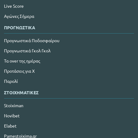
Live Score
Αγώνες Σήμερα
ΠΡΟΓΝΩΣΤΙΚΑ
Προγνωστικά Ποδοσφαίρου
Προγνωστικά Γκολ Γκολ
Τα over της ημέρας
Προτάσεις για Χ
Παρολί
ΣΤΟΙΧΗΜΑΤΙΚΕΣ
Stoiximan
Novibet
Elabet
Pamestoixima.gr