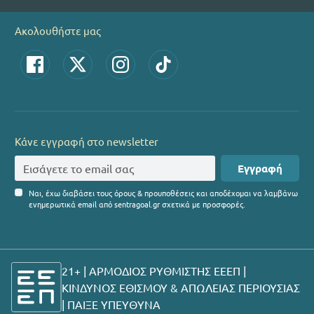
Ακολουθήστε μας
Κάνε εγγραφή στο newsletter
Εγγραφή
Ναι, έχω διαβάσει τους όρους & προυποθέσεις και αποδέχομαι να λαμβάνω
ενημερωτικά email από sentragoal.gr σχετικά με προσφορές.
21+ | ΑΡΜΟΔΙΟΣ ΡΥΘΜΙΣΤΗΣ ΕΕΕΠ |
ΚΙΝΔΥΝΟΣ ΕΘΙΣΜΟΥ & ΑΠΩΛΕΙΑΣ ΠΕΡΙΟΥΣΙΑΣ
|
ΠΑΙΞΕ ΥΠΕΥΘΥΝΑ