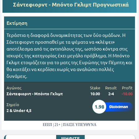
Σάντεφιορντ - Μπόντο Γκλιμτ
Προγνωστικά
Εκτίμηση
Τεράστια η διαφορά δυναμικότητας των δύο ομάδων. Η
Σάντεφιορντ προσπαθεί με τα ψέματα να «κλέψει»
αποτέλεσμα από τις αντιπάλους της, ωστόσο κόντρα στις
ισχυρές της κατηγορίας έχει μεγάλο πρόβλημα. Η Μπόντο
Γκλιμτ ετοιμάζεται για το ματς της Ευρώπης την Πέμπτη και
θα κοιτάξει να κερδίσει χωρίς να αναλώσει πολλές
δυνάμεις.
Αγώνας
Stake
Result
Profit
Σάντεφιορντ - Μπόντο Γκλιμτ
10.00
2-4
-10.00
Σημείο
1.98
2 & Under 4,5
ΕΕΕΠ | 21+ | ΠΑΙΞΕ ΥΠΕΥΘΥΝΑ
ΨΗΦΙΣΕ