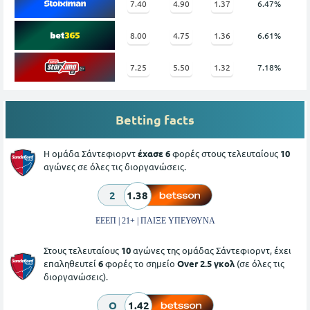
7.40
4.90
1.37
6.47%
8.00
4.75
1.36
6.61%
7.25
5.50
1.32
7.18%
Betting facts
Η ομάδα Σάντεφιορντ
έχασε 6
φορές στους τελευταίους
10
αγώνες σε όλες τις διοργανώσεις.
2
1.38
ΕΕΕΠ | 21+ | ΠΑΙΞΕ ΥΠΕΥΘΥΝΑ
Στους τελευταίους
10
αγώνες της ομάδας Σάντεφιορντ, έχει
επαληθευτεί
6
φορές το σημείο
Over 2.5 γκολ
(σε όλες τις
διοργανώσεις).
O
1.42