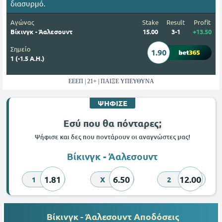
διασυρμό.
Αγώνας
Stake
Result
Profit
Βίκινγκ - Άαλεσουντ
15.00
3-1
+13.50
Σημείο
1.90
1 (-1.5 A.H.)
ΕΕΕΠ | 21+ | ΠΑΙΞΕ ΥΠΕΥΘΥΝΑ
ΨΗΦΙΣΕ
Εσύ που θα πόνταρες;
Ψήφισε και δες που ποντάρουν οι αναγνώστες μας!
Βίκινγκ - Άαλεσουντ
1.81
6.50
12.00
1
X
2
Βίκινγκ - Άαλεσουντ Αποδόσεις