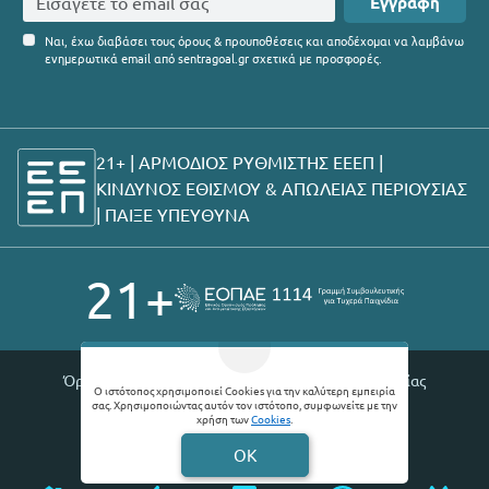
Εγγραφή
Ναι, έχω διαβάσει τους όρους & προυποθέσεις και αποδέχομαι να λαμβάνω
ενημερωτικά email από sentragoal.gr σχετικά με προσφορές.
21+ | ΑΡΜΟΔΙΟΣ ΡΥΘΜΙΣΤΗΣ ΕΕΕΠ |
ΚΙΝΔΥΝΟΣ ΕΘΙΣΜΟΥ & ΑΠΩΛΕΙΑΣ ΠΕΡΙΟΥΣΙΑΣ
|
ΠΑΙΞΕ ΥΠΕΥΘΥΝΑ
21+
Όροι χρήσης |
Πολιτική απορρήτου |
Θέσεις εργασίας
Ο ιστότοπος χρησιμοποιεί Cookies για την καλύτερη εμπειρία
σας. Χρησιμοποιώντας αυτόν τον ιστότοπο, συμφωνείτε με την
© 2026 Sentragoal
χρήση των
Cookies
.
Developed by
Digital Winners
OK