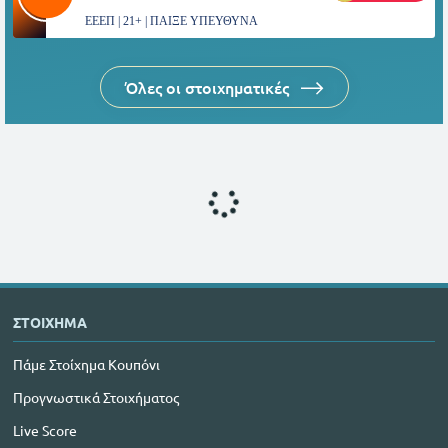
ΕΕΕΠ | 21+ | ΠΑΙΞΕ ΥΠΕΥΘΥΝΑ
Όλες οι στοιχηματικές
ΣΤΟΙΧΗΜΑ
Πάμε Στοίχημα Κουπόνι
Προγνωστικά Στοιχήματος
Live Score