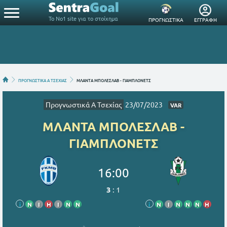
Το Νο1 site για το στοίχημα
ΠΡΟΓΝΩΣΤΙΚΑ
ΕΓΓΡΑΦΗ
ΠΡΟΓΝΩΣΤΙΚΑ Α ΤΣΕΧΙΑΣ
ΜΛΑΝΤΑ ΜΠΟΛΕΣΛΑΒ - ΓΙΑΜΠΛΟΝΕΤΣ
Προγνωστικά Α Τσεχίας
23/07/2023
VAR
ΜΛΑΝΤΑ ΜΠΟΛΕΣΛΑΒ -
ΓΙΑΜΠΛΟΝΕΤΣ
16:00
3
:
1
i
Ν
Ι
Η
Ι
Ν
Ν
i
Ν
Ι
Ν
Ν
Ν
Η