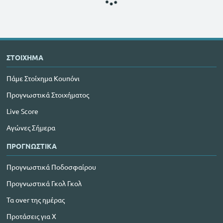
ΣΤΟΙΧΗΜΑ
Πάμε Στοίχημα Κουπόνι
Προγνωστικά Στοιχήματος
Live Score
Αγώνες Σήμερα
ΠΡΟΓΝΩΣΤΙΚΑ
Προγνωστικά Ποδοσφαίρου
Προγνωστικά Γκολ Γκολ
Τα over της ημέρας
Προτάσεις για Χ