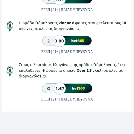
ΕΕΕΠ | 21+ | ΠΑΙΞΕ ΥΠΕΥΘΥΝΑ
Η ομάδα Γιάμπλονετς
νίκησε 6
φορές στους τελευταίους
10
αγώνες σε όλες τις διοργανώσεις.
2
3.80
ΕΕΕΠ | 21+ | ΠΑΙΞΕ ΥΠΕΥΘΥΝΑ
Στους τελευταίους
10
αγώνες της ομάδας Γιάμπλονετς, έχει
επαληθευτεί
6
φορές το σημείο
Over 2.5 γκολ
(σε όλες τις
διοργανώσεις).
O
1.67
ΕΕΕΠ | 21+ | ΠΑΙΞΕ ΥΠΕΥΘΥΝΑ