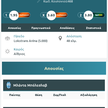
Κωδ. Κουπονιού:
468
1.95
3.60
3.80
1
X
2
Απουσίες
Προγνωστικό
Αποδόσεις
Στατιστικά
Γήπεδο
Απόσταση
Lokotrans Aréna (5.000)
48 χλμ.
Καιρός
Αίθριος
Απουσίες
Μλάντα Μπόλεσλαβ
Παίχτης
Θέση
Συμ/Γκολ
Αξιολόγηση