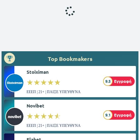
Top Bookmakers
Stoiximan
☆☆☆☆☆
★★★★★
9.5
Εγγραφή
ΕΕΕΠ | 21+ | ΠΑΙΞΕ ΥΠΕΥΘΥΝΑ
Novibet
☆☆☆☆☆
★★★★★
9.1
Εγγραφή
ΕΕΕΠ | 21+ | ΠΑΙΞΕ ΥΠΕΥΘΥΝΑ
Elabet