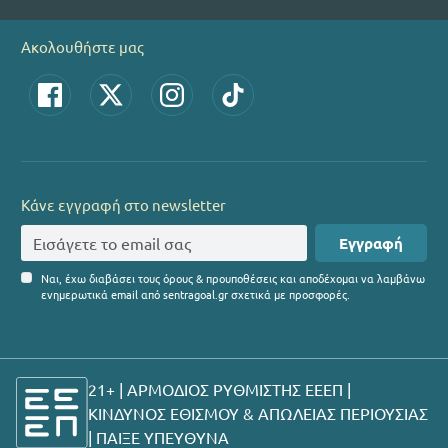
Ακολουθήστε μας
Κάνε εγγραφή στο newsletter
Εγγραφή
Ναι, έχω διαβάσει τους όρους & προυποθέσεις και αποδέχομαι να λαμβάνω
ενημερωτικά email από sentragoal.gr σχετικά με προσφορές.
21+ | ΑΡΜΟΔΙΟΣ ΡΥΘΜΙΣΤΗΣ ΕΕΕΠ |
ΚΙΝΔΥΝΟΣ ΕΘΙΣΜΟΥ & ΑΠΩΛΕΙΑΣ ΠΕΡΙΟΥΣΙΑΣ
|
ΠΑΙΞΕ ΥΠΕΥΘΥΝΑ