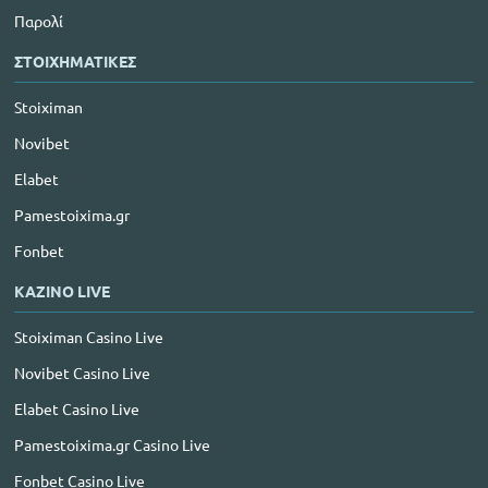
Παρολί
ΣΤΟΙΧΗΜΑΤΙΚΕΣ
Stoiximan
Novibet
Elabet
Pamestoixima.gr
Fonbet
ΚΑΖΙΝΟ LIVE
Stoiximan Casino Live
Novibet Casino Live
Elabet Casino Live
Pamestoixima.gr Casino Live
Fonbet Casino Live