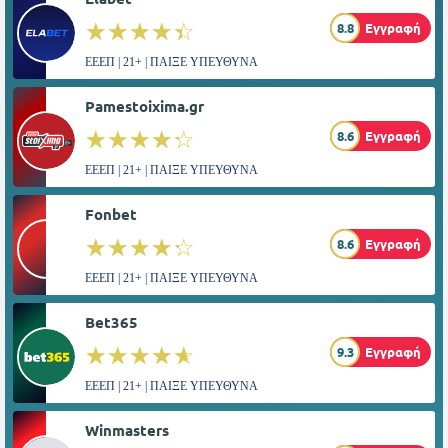
☆☆☆☆☆
★★★★★
8.8
Εγγραφή
ΕΕΕΠ | 21+ | ΠΑΙΞΕ ΥΠΕΥΘΥΝΑ
Pamestoixima.gr
☆☆☆☆☆
★★★★★
8.6
Εγγραφή
ΕΕΕΠ | 21+ | ΠΑΙΞΕ ΥΠΕΥΘΥΝΑ
Fonbet
☆☆☆☆☆
★★★★★
8.6
Εγγραφή
ΕΕΕΠ | 21+ | ΠΑΙΞΕ ΥΠΕΥΘΥΝΑ
Bet365
☆☆☆☆☆
★★★★★
9.3
Εγγραφή
ΕΕΕΠ | 21+ | ΠΑΙΞΕ ΥΠΕΥΘΥΝΑ
Winmasters