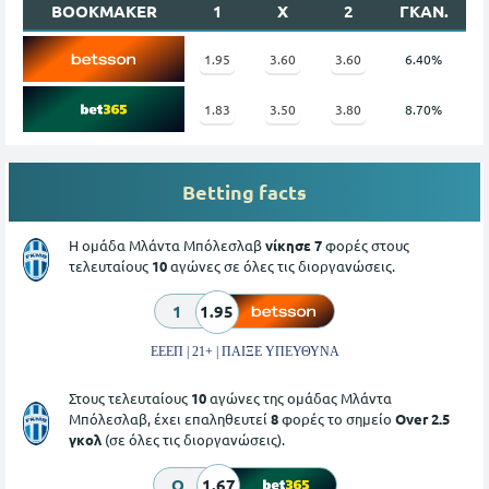
BOOKMAKER
1
X
2
ΓΚΑΝ.
1.95
3.60
3.60
6.40%
1.83
3.50
3.80
8.70%
Betting facts
Η ομάδα Μλάντα Μπόλεσλαβ
νίκησε 7
φορές στους
τελευταίους
10
αγώνες σε όλες τις διοργανώσεις.
1
1.95
ΕΕΕΠ | 21+ | ΠΑΙΞΕ ΥΠΕΥΘΥΝΑ
Στους τελευταίους
10
αγώνες της ομάδας Μλάντα
Μπόλεσλαβ, έχει επαληθευτεί
8
φορές το σημείο
Over 2.5
γκολ
(σε όλες τις διοργανώσεις).
O
1.67