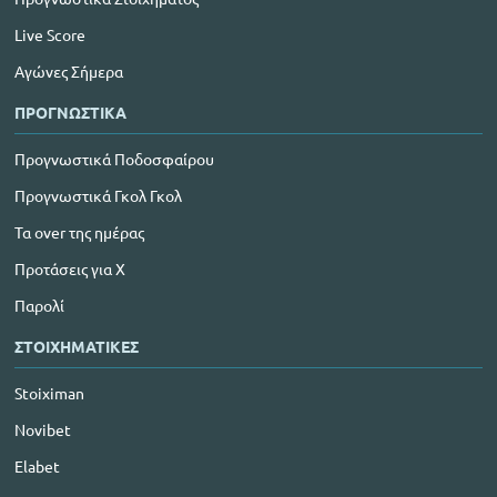
Live Score
Αγώνες Σήμερα
ΠΡΟΓΝΩΣΤΙΚΑ
Προγνωστικά Ποδοσφαίρου
Προγνωστικά Γκολ Γκολ
Τα over της ημέρας
Προτάσεις για Χ
Παρολί
ΣΤΟΙΧΗΜΑΤΙΚΕΣ
Stoiximan
Novibet
Elabet