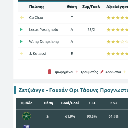
Παίχτης
Θέση
Συμ/Γκολ
Αξιολόγησ
☆☆☆☆
★★★★
Gu Chao
Τ
☆☆☆☆
★★★★
Lucas Possignolo
Α
25/2
☆☆☆☆
★★★★
Wang Dongsheng
Α
☆☆☆☆
★★★★
J. Kouassi
Ε
Tιμωρημένοι
Τραυματίες
Άρρωστοι
Ζετζιάνγκ - Γουχάν Θρι Τάουνς
Προγνωστ
Ομάδα
Θέση
Goal/Goal
1.5+
2.5+
3η
61.9%
90.5%
61.9%