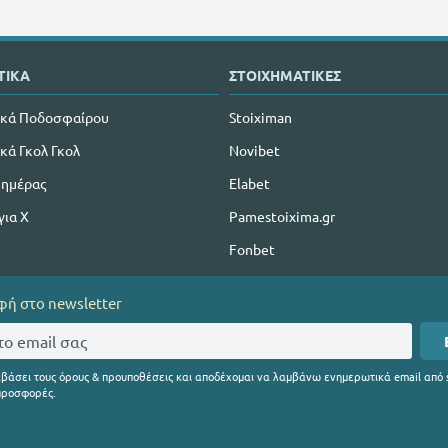
ΤΙΚΑ
ΣΤΟΙΧΗΜΑΤΙΚΕΣ
κά Ποδοσφαίρου
Stoiximan
κά Γκολ Γκολ
Novibet
 ημέρας
Elabet
για Χ
Pamestoixima.gr
Fonbet
φή στο newsletter
αβάσει τους όρους & προυποθέσεις και αποδέχομαι να λαμβάνω ενημερωτικά email από s
προσφορές.