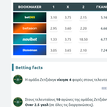
BOOKMAKER
1
X
2
ΓΚΑΝ
3.10
3.75
2.15
5.1
2.95
3.60
2.20
6.6
1.33
3.75
18.50
6.7
3.05
3.65
2.10
7.2
Betting facts
Η ομάδα Ζετζιάνγκ
νίκησε 4
φορές στους τελευτ
ΕΕΕ
Στους τελευταίους
10
αγώνες της ομάδας Ζετζιάνγ
Over 2.5 γκολ
(σε όλες τις διοργανώσεις).