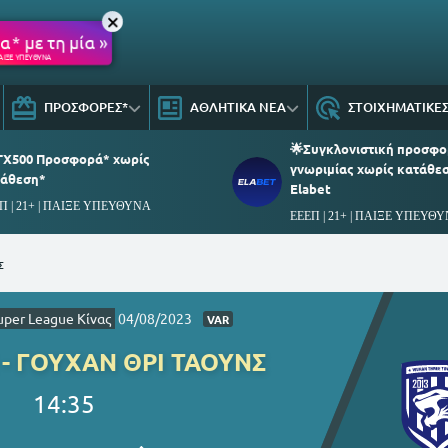
* με τη μία »
 ΠΑΙΞΕ ΥΠΕΥΘΥΝΑ
ΠΡΟΣΦΟΡΕΣ*
ΑΘΛΗΤΙΚΑ ΝΕΑ
ΣΤΟΙΧΗΜΑΤΙΚΕ
🌟Συγκλονιστική προσφ
X500 Προσφορά* χωρίς
γνωριμίας χωρίς κατάθε
τάθεση*
Elabet
Π | 21+ | ΠΑΙΞΕ ΥΠΕΥΘΥΝΑ
ΕΕΕΠ | 21+ | ΠΑΙΞΕ ΥΠΕΥΘ
Σ
per League Κίνας
04/08/2023
VAR
 - ΓΟΥΧΑΝ ΘΡΙ ΤΑΟΥΝΣ
14:35