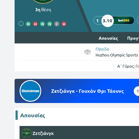
3η
θέση
1
3.10
i
Ν
Η
Ν
Ν
Ι
Η
Απουσίες
Προγ
Γήπεδο
Huzhou Olympic Sports 
Α΄ Γύρος:
Γ
Ζετζιάνγκ - Γουχάν Θρι Τάουνς
1
Απουσίες
Ζετζιάνγκ