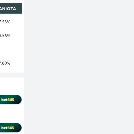
ΑΝΙΟΤΑ
7.53%
6.56%
7.80%