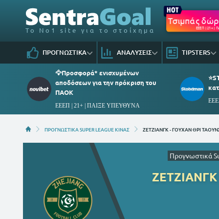
Τσιμπάς δώρα
ΕΕΕΠ | 21+ |
Το Νο1 site για το στοίχημα
ΠΡΟΓΝΩΣΤΙΚΑ
ΑΝΑΛΥΣΕΙΣ
TIPSTERS
🦅Προσφορά* ενισχυμένων
⭐ST
αποδόσεων για την πρόκριση του
κα
ΠΑΟΚ
ΕΕΕ
ΕΕΕΠ | 21+ | ΠΑΙΞΕ ΥΠΕΥΘΥΝΑ
ΠΡΟΓΝΩΣΤΙΚΑ SUPER LEAGUE ΚΙΝΑΣ
ΖΕΤΖΙΑΝΓΚ - ΓΟΥΧΑΝ ΘΡΙ ΤΑΟΥΝ
Προγνωστικά Su
ΖΕΤΖΙΑΝΓΚ