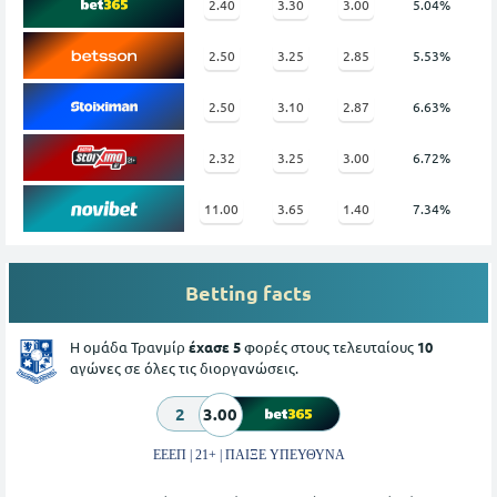
2.40
3.30
3.00
5.04%
2.50
3.25
2.85
5.53%
2.50
3.10
2.87
6.63%
2.32
3.25
3.00
6.72%
11.00
3.65
1.40
7.34%
Betting facts
Η ομάδα Τρανμίρ
έχασε 5
φορές στους τελευταίους
10
αγώνες σε όλες τις διοργανώσεις.
2
3.00
ΕΕΕΠ | 21+ | ΠΑΙΞΕ ΥΠΕΥΘΥΝΑ