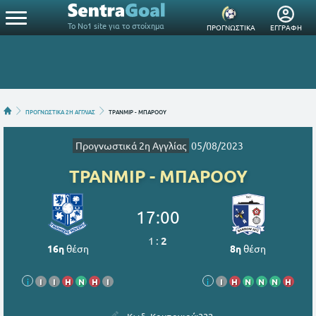
Το Νο1 site για το στοίχημα
ΠΡΟΓΝΩΣΤΙΚΑ
ΕΓΓΡΑΦΗ
ΠΡΟΓΝΩΣΤΙΚΑ 2Η ΑΓΓΛΙΑΣ
ΤΡΑΝΜΙΡ - ΜΠΑΡΟΟΥ
Προγνωστικά 2η Αγγλίας
05/08/2023
ΤΡΑΝΜΙΡ - ΜΠΑΡΟΟΥ
17:00
1
:
2
16η
θέση
8η
θέση
i
Ι
Ι
Η
Ν
Η
Ι
i
Ι
Η
Ν
Ν
Ν
Η