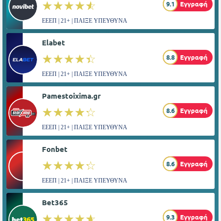
☆☆☆☆☆
★★★★★
9.1
Εγγραφή
ΕΕΕΠ | 21+ | ΠΑΙΞΕ ΥΠΕΥΘΥΝΑ
Elabet
☆☆☆☆☆
★★★★★
8.8
Εγγραφή
ΕΕΕΠ | 21+ | ΠΑΙΞΕ ΥΠΕΥΘΥΝΑ
Pamestoixima.gr
☆☆☆☆☆
★★★★★
8.6
Εγγραφή
ΕΕΕΠ | 21+ | ΠΑΙΞΕ ΥΠΕΥΘΥΝΑ
Fonbet
☆☆☆☆☆
★★★★★
8.6
Εγγραφή
ΕΕΕΠ | 21+ | ΠΑΙΞΕ ΥΠΕΥΘΥΝΑ
Bet365
☆☆☆☆☆
★★★★★
9.3
Εγγραφή