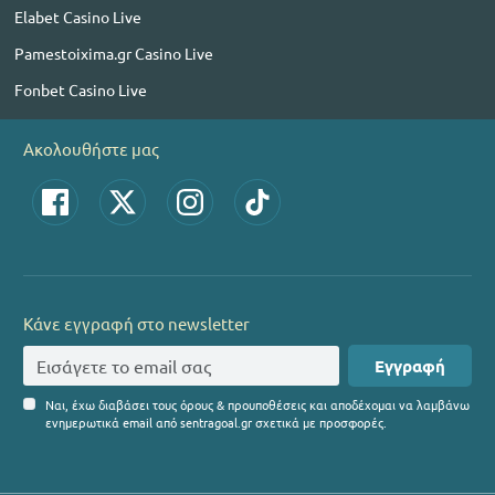
Elabet Casino Live
Pamestoixima.gr Casino Live
Fonbet Casino Live
Ακολουθήστε μας
Κάνε εγγραφή στο newsletter
Εγγραφή
Ναι, έχω διαβάσει τους όρους & προυποθέσεις και αποδέχομαι να λαμβάνω
ενημερωτικά email από sentragoal.gr σχετικά με προσφορές.