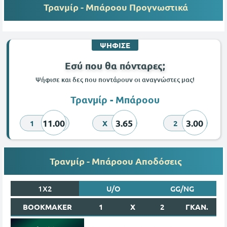
Τρανμίρ - Μπάροου
Προγνωστικά
ΨΗΦΙΣΕ
Εσύ που θα πόνταρες;
Ψήφισε και δες που ποντάρουν οι αναγνώστες μας!
Τρανμίρ - Μπάροου
11.00
3.65
3.00
1
X
2
Τρανμίρ - Μπάροου Αποδόσεις
1X2
U/O
GG/NG
BOOKMAKER
1
X
2
ΓΚΑΝ.