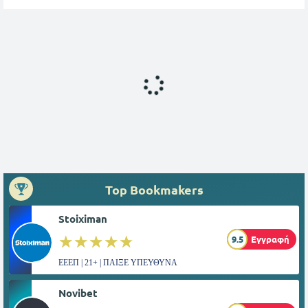
Top Bookmakers
Stoiximan
☆☆☆☆☆
★★★★★
9.5
Εγγραφή
ΕΕΕΠ | 21+ | ΠΑΙΞΕ ΥΠΕΥΘΥΝΑ
Novibet