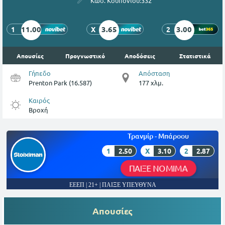
Κωδ. Κουπονιού:
332
11.00
3.65
3.00
1
X
2
Απουσίες
Προγνωστικό
Αποδόσεις
Στατιστικά
Γήπεδο
Απόσταση
Prenton Park (16.587)
177 χλμ.
Καιρός
Βροχή
Τρανμίρ - Μπάροου
1
2.50
X
3.10
2
2.87
ΠΑΙΞΕ ΝΟΜΙΜΑ
ΕΕΕΠ | 21+ | ΠΑΙΞΕ ΥΠΕΥΘΥΝΑ
Απουσίες