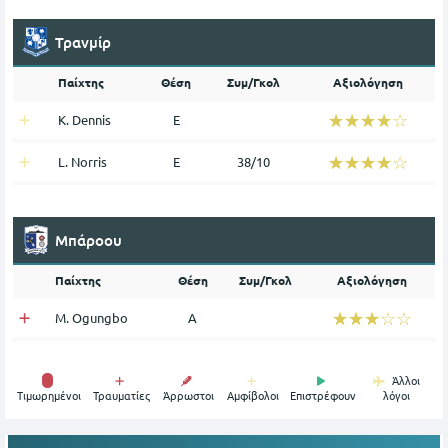
Τρανμίρ
Παίχτης
Θέση
Συμ/Γκολ
Αξιολόγηση
☆☆☆☆☆
★★★★★
K. Dennis
Ε
☆☆☆☆☆
★★★★★
L. Norris
Ε
38/10
Μπάροου
Παίχτης
Θέση
Συμ/Γκολ
Αξιολόγηση
☆☆☆☆☆
★★★★★
M. Ogungbo
Α
Άλλοι
Tιμωρημένοι
Τραυματίες
Άρρωστοι
Αμφίβολοι
Επιστρέφουν
λόγοι