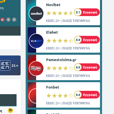
Novibet
ση
☆☆☆☆☆
★★★★★
9.1
Εγγραφή
Η
Ι
Ι
ΕΕΕΠ | 21+ | ΠΑΙΞΕ ΥΠΕΥΘΥΝΑ
Elabet
☆☆☆☆☆
★★★★★
8.8
Εγγραφή
ΕΕΕΠ | 21+ | ΠΑΙΞΕ ΥΠΕΥΘΥΝΑ
Pamestoixima.gr
☆☆☆☆☆
★★★★★
8.6
Εγγραφή
ΕΕΕΠ | 21+ | ΠΑΙΞΕ ΥΠΕΥΘΥΝΑ
Fonbet
☆☆☆☆☆
★★★★★
8.6
Εγγραφή
ΕΕΕΠ | 21+ | ΠΑΙΞΕ ΥΠΕΥΘΥΝΑ
η