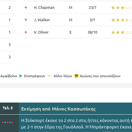
☆☆☆☆
★★★★
2
H. Chapman
Μ
23/7
☆☆☆☆
★★★★
1
J. Walker
Μ
3/1
☆☆☆☆
★★★★
1
V. Oliver
Ε
38/10
3
3
Αμφίβολοι
Επιστρέφουν
Άλλοι λόγοι
Αγώνες που απουσιάζουν
Τελ. 5
Εκτίμηση από
Mάνος Κασσωτάκης
Η Στόκπορτ έκανε το 2 στα 2 στις ήττες χάνοντας αυτή
με 2-1 στην έδρα της Γουόλσολ. Η Μπράντφορντ έκανε