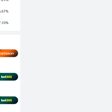
6.67%
7.10%