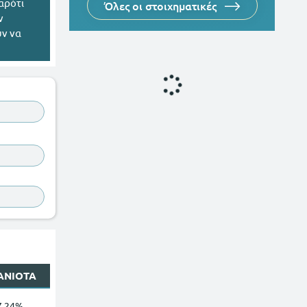
αρότι
Όλες οι στοιχηματικές
ν
ν να
ΑΝΙΟΤΑ
7.24%