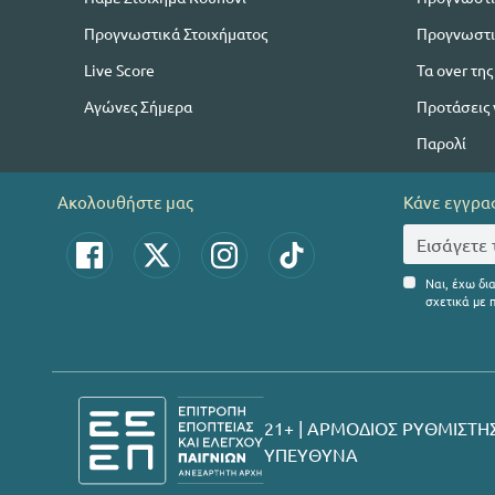
Προγνωστικά Στοιχήματος
Προγνωστι
Live Score
Τα over της
Αγώνες Σήμερα
Προτάσεις 
Παρολί
Ακολουθήστε μας
Κάνε εγγρα
Ναι, έχω δι
σχετικά με 
21+ | ΑΡΜΟΔΙΟΣ ΡΥΘΜΙΣΤΗΣ
ΥΠΕΥΘΥΝΑ