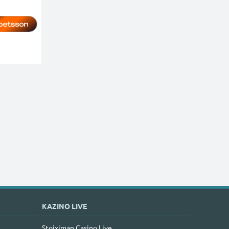
ΚΑΖΙΝΟ LIVE
Stoiximan Casino Live