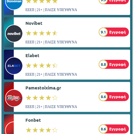
☆☆☆☆☆
★★★★★
ΕΕΕΠ | 21+ | ΠΑΙΞΕ ΥΠΕΥΘΥΝΑ
Novibet
☆☆☆☆☆
★★★★★
9.1
Εγγραφή
ΕΕΕΠ | 21+ | ΠΑΙΞΕ ΥΠΕΥΘΥΝΑ
Elabet
☆☆☆☆☆
★★★★★
8.8
Εγγραφή
ΕΕΕΠ | 21+ | ΠΑΙΞΕ ΥΠΕΥΘΥΝΑ
Pamestoixima.gr
☆☆☆☆☆
★★★★★
8.6
Εγγραφή
ΕΕΕΠ | 21+ | ΠΑΙΞΕ ΥΠΕΥΘΥΝΑ
Fonbet
☆☆☆☆☆
★★★★★
8.6
Εγγραφή