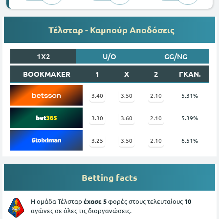
Τέλσταρ - Καμπούρ Αποδόσεις
1X2
U/O
GG/NG
BOOKMAKER
1
X
2
ΓΚΑΝ.
3.40
3.50
2.10
5.31%
3.30
3.60
2.10
5.39%
3.25
3.50
2.10
6.51%
Betting facts
Η ομάδα Τέλσταρ
έχασε 5
φορές στους τελευταίους
10
αγώνες σε όλες τις διοργανώσεις.