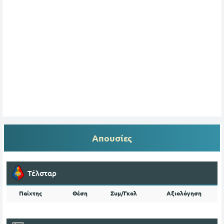
Απουσίες
Τέλσταρ
Παίχτης
Θέση
Συμ/Γκολ
Αξιολόγηση