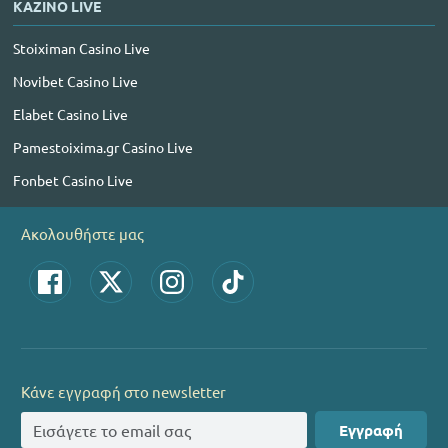
ΚΑΖΙΝΟ LIVE
Stoiximan Casino Live
Novibet Casino Live
Elabet Casino Live
Pamestoixima.gr Casino Live
Fonbet Casino Live
Ακολουθήστε μας
Κάνε εγγραφή στο newsletter
Εγγραφή