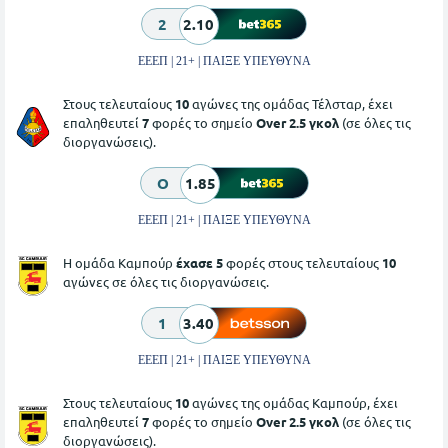
2
2.10
ΕΕΕΠ | 21+ | ΠΑΙΞΕ ΥΠΕΥΘΥΝΑ
Στους τελευταίους
10
αγώνες της ομάδας Τέλσταρ, έχει
επαληθευτεί
7
φορές το σημείο
Over 2.5 γκολ
(σε όλες τις
διοργανώσεις).
O
1.85
ΕΕΕΠ | 21+ | ΠΑΙΞΕ ΥΠΕΥΘΥΝΑ
Η ομάδα Καμπούρ
έχασε 5
φορές στους τελευταίους
10
αγώνες σε όλες τις διοργανώσεις.
1
3.40
ΕΕΕΠ | 21+ | ΠΑΙΞΕ ΥΠΕΥΘΥΝΑ
Στους τελευταίους
10
αγώνες της ομάδας Καμπούρ, έχει
επαληθευτεί
7
φορές το σημείο
Over 2.5 γκολ
(σε όλες τις
διοργανώσεις).