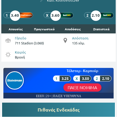
Κωδ. Κουπονιού:
249
3.40
3.60
2.10
1
X
2
Απουσίες
Προγνωστικό
Αποδόσεις
Στατιστικά
Γήπεδο
Απόσταση
711 Stadion (3.060)
135 χλμ.
Καιρός
Βροχή
Τέλσταρ - Καμπούρ
1
3.25
X
3.50
2
2.10
ΠΑΙΞΕ ΝΟΜΙΜΑ
ΕΕΕΠ | 21+ | ΠΑΙΞΕ ΥΠΕΥΘΥΝΑ
Πιθανές Ενδεκάδες