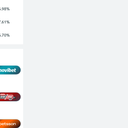
6.98%
7.61%
6.70%