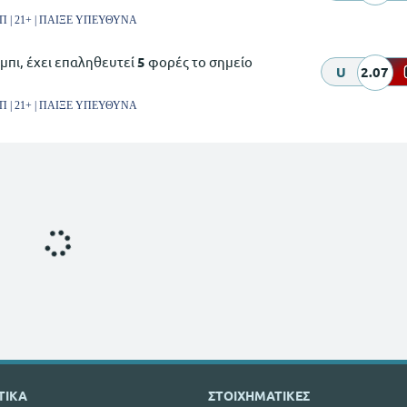
Π | 21+ | ΠΑΙΞΕ ΥΠΕΥΘΥΝΑ
πι, έχει επαληθευτεί
5
φορές το σημείο
U
2.07
Π | 21+ | ΠΑΙΞΕ ΥΠΕΥΘΥΝΑ
ΤΙΚΑ
ΣΤΟΙΧΗΜΑΤΙΚΕΣ