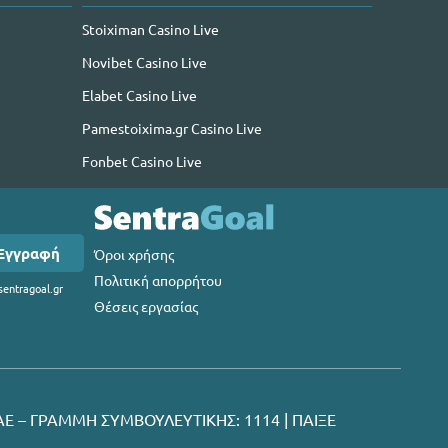
Stoiximan Casino Live
Novibet Casino Live
Elabet Casino Live
Pamestoixima.gr Casino Live
Fonbet Casino Live
Εγγραφή
Όροι χρήσης
Πολιτική απορρήτου
entragoal.gr
Θέσεις εργασίας
Ε – ΓΡΑΜΜΗ ΣΥΜΒΟΥΛΕΥΤΙΚΗΣ: 1114 |
ΠΑΙΞΕ