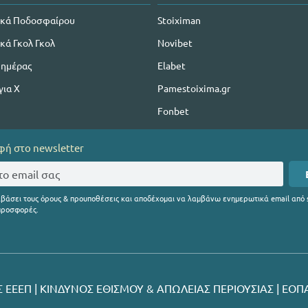
κά Ποδοσφαίρου
Stoiximan
κά Γκολ Γκολ
Novibet
 ημέρας
Elabet
για Χ
Pamestoixima.gr
Fonbet
φή στο newsletter
αβάσει τους όρους & προυποθέσεις και αποδέχομαι να λαμβάνω ενημερωτικά email από s
προσφορές.
 ΕΕΕΠ | ΚΙΝΔΥΝΟΣ ΕΘΙΣΜΟΥ & ΑΠΩΛΕΙΑΣ ΠΕΡΙΟΥΣΙΑΣ |
ΕΟΠΑ