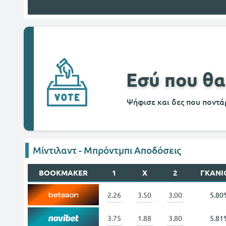
Εσύ που θα
Ψήφισε και δες που ποντά
Μίντιλαντ - Μπρόντμπι Αποδόσεις
BOOKMAKER
1
X
2
ΓΚΑΝΙ
2.26
3.50
3.00
5.80
3.75
1.88
3.80
5.81