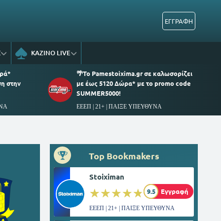
ΕΓΓΡΑΦΗ
Σ
ΚΑΖΙΝΟ LIVE
ορά*
🌴To Pamestoixima.gr σε καλωσορίζει
ση στην
με έως 5120 Δώρα* με το promo code
SUMMER5000!
ΥΝΑ
ΕΕΕΠ | 21+ | ΠΑΙΞΕ ΥΠΕΥΘΥΝΑ
Top Bookmakers
Stoiximan
☆☆☆☆☆
★★★★★
9.5
Εγγραφή
ΕΕΕΠ | 21+ | ΠΑΙΞΕ ΥΠΕΥΘΥΝΑ