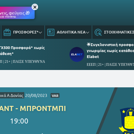
νεις, φεύγεις 🎁
 ΠΑΙΞΕ ΥΠΕΥΘΥΝΑ
ΠΡΟΣΦΟΡΕΣ*
ΑΘΛΗΤΙΚΑ ΝΕΑ
ΣΤΟΙΧΗΜΑΤΙΚΕ
🌟Συγκλονιστική προσφ
X500 Προσφορά* χωρίς
γνωριμίας χωρίς κατάθε
τάθεση*
Elabet
Π | 21+ | ΠΑΙΞΕ ΥΠΕΥΘΥΝΑ
ΕΕΕΠ | 21+ | ΠΑΙΞΕ ΥΠΕΥΘ
κά A Δανίας
20/08/2023
VAR
ΑΝΤ - ΜΠΡΟΝΤΜΠΙ
19:00