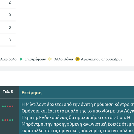
2
0
0
3
Αμφίβολοι
Επιστρέφουν
Άλλοι λόγοι
Αγώνες που απουσιάζουν
Τελ. 5
Εκτίμηση
Η Μίντιλαντ έρχεται από την άνετη πρόκριση κόντρα σ
Ομόνοια και έχει στο μυαλό της το παιχνίδι με την Λέγκ
Πέμπτη. Ενδεχομένως θα προχωρήσει σε rotation. Η
Μπρόντμπι την προηγούμενη αγωνιστική έδειξε ότι μπ
εκμεταλλευτεί τις αμυντικές αδυναμίες του αντιπάλου