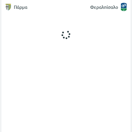
Πάρμα
Φεραλπίσαλο