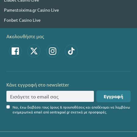
Pamestoixima.gr Casino Live
Fonbet Casino Live
Ακολουθήστε μας
Κάνε εγγραφή στο newsletter
Εγγραφή
Ναι, έχω διαβάσει τους όρους & προυποθέσεις και αποδέχομαι να λαμβάνω
ενημερωτικά email από sentragoal.gr σχετικά με προσφορές.