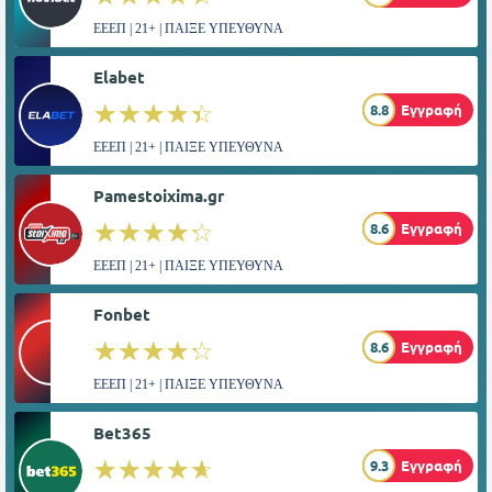
ΕΕΕΠ | 21+ | ΠΑΙΞΕ ΥΠΕΥΘΥΝΑ
Elabet
☆☆☆☆☆
★★★★★
8.8
Εγγραφή
ΕΕΕΠ | 21+ | ΠΑΙΞΕ ΥΠΕΥΘΥΝΑ
Pamestoixima.gr
☆☆☆☆☆
★★★★★
8.6
Εγγραφή
ΕΕΕΠ | 21+ | ΠΑΙΞΕ ΥΠΕΥΘΥΝΑ
Fonbet
☆☆☆☆☆
★★★★★
8.6
Εγγραφή
ΕΕΕΠ | 21+ | ΠΑΙΞΕ ΥΠΕΥΘΥΝΑ
Bet365
☆☆☆☆☆
★★★★★
9.3
Εγγραφή