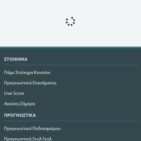
ΣΤΟΙΧΗΜΑ
Πάμε Στοίχημα Κουπόνι
Προγνωστικά Στοιχήματος
Live Score
Αγώνες Σήμερα
ΠΡΟΓΝΩΣΤΙΚΑ
Προγνωστικά Ποδοσφαίρου
Προγνωστικά Γκολ Γκολ