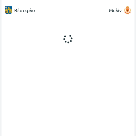
Βέστερλο
Μαλίν