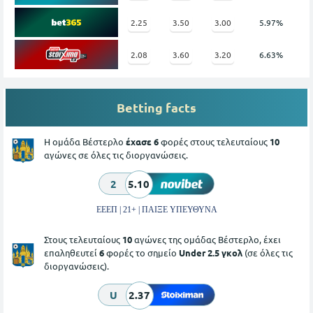
2.25
3.50
3.00
5.97%
2.08
3.60
3.20
6.63%
Betting facts
Η ομάδα Βέστερλο
έχασε 6
φορές στους τελευταίους
10
αγώνες σε όλες τις διοργανώσεις.
2
5.10
ΕΕΕΠ | 21+ | ΠΑΙΞΕ ΥΠΕΥΘΥΝΑ
Στους τελευταίους
10
αγώνες της ομάδας Βέστερλο, έχει
επαληθευτεί
6
φορές το σημείο
Under 2.5 γκολ
(σε όλες τις
διοργανώσεις).
U
2.37