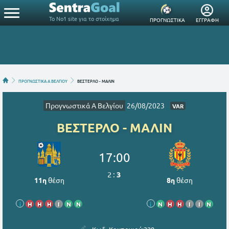
Το Νο1 site για το στοίχημα
ΠΡΟΓΝΩΣΤΙΚΑ
ΕΓΓΡΑΦΗ
ΠΡΟΓΝΩΣΤΙΚΑ Α ΒΕΛΓΙΟΥ
ΒΕΣΤΕΡΛΟ - ΜΑΛΙΝ
Προγνωστικά Α Βελγίου
26/08/2023
VAR
ΒΕΣΤΕΡΛΟ - ΜΑΛΙΝ
17:00
2
:
3
11η
θέση
8η
θέση
i
Η
Η
Η
Ι
Ν
Ν
i
Ν
Η
Η
Ι
Ι
Ν