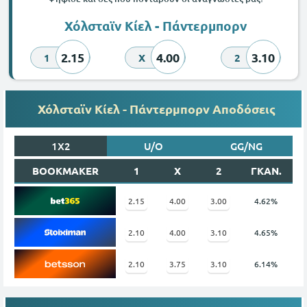
Χόλσταϊν Κίελ - Πάντερμπορν
2.15
4.00
3.10
1
X
2
Χόλσταϊν Κίελ - Πάντερμπορν Αποδόσεις
1X2
U/O
GG/NG
BOOKMAKER
1
X
2
ΓΚΑΝ.
2.15
4.00
3.00
4.62%
2.10
4.00
3.10
4.65%
2.10
3.75
3.10
6.14%