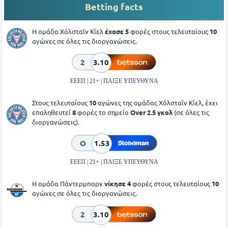
Betting facts
Η ομάδα Χόλσταϊν Κίελ
έχασε 5
φορές στους τελευταίους
10
αγώνες σε όλες τις διοργανώσεις.
2
3.10
ΕΕΕΠ | 21+ | ΠΑΙΞΕ ΥΠΕΥΘΥΝΑ
Στους τελευταίους
10
αγώνες της ομάδας Χόλσταϊν Κίελ, έχει
επαληθευτεί
8
φορές το σημείο
Over 2.5 γκολ
(σε όλες τις
διοργανώσεις).
O
1.53
ΕΕΕΠ | 21+ | ΠΑΙΞΕ ΥΠΕΥΘΥΝΑ
Η ομάδα Πάντερμπορν
νίκησε 4
φορές στους τελευταίους
10
αγώνες σε όλες τις διοργανώσεις.
2
3.10