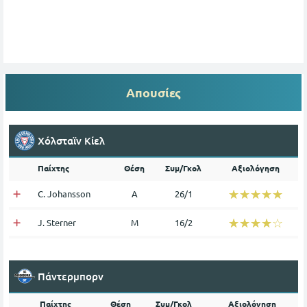
Απουσίες
Χόλσταϊν Κίελ
Παίχτης
Θέση
Συμ/Γκολ
Αξιολόγηση
☆☆☆☆☆
★★★★★
C. Johansson
Α
26/1
☆☆☆☆☆
★★★★★
J. Sterner
Μ
16/2
Πάντερμπορν
Παίχτης
Θέση
Συμ/Γκολ
Αξιολόγηση