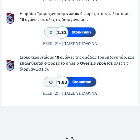
ΕΕΕΠ | 21+ | ΠΑΙΞΕ ΥΠΕΥΘΥΝΑ
Η ομάδα Τραμπζονσπόρ
νίκησε 4
φορές στους τελευταίους
10
αγώνες σε όλες τις διοργανώσεις.
2
2.32
ΕΕΕΠ | 21+ | ΠΑΙΞΕ ΥΠΕΥΘΥΝΑ
Στους τελευταίους
10
αγώνες της ομάδας Τραμπζονσπόρ, έχει
επαληθευτεί
6
φορές το σημείο
Over 2.5 γκολ
(σε όλες τις
διοργανώσεις).
O
1.83
ΕΕΕΠ | 21+ | ΠΑΙΞΕ ΥΠΕΥΘΥΝΑ