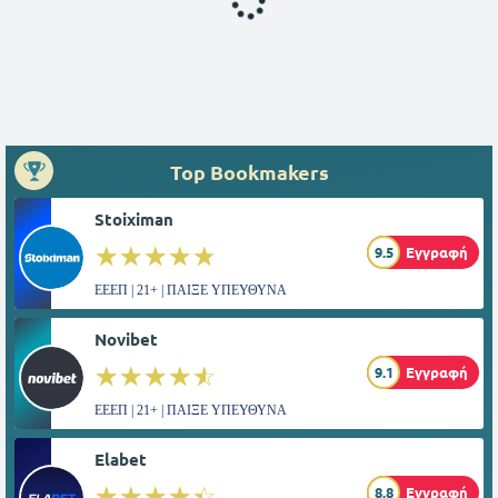
Top Bookmakers
Stoiximan
☆☆☆☆☆
★★★★★
9.5
Εγγραφή
ΕΕΕΠ | 21+ | ΠΑΙΞΕ ΥΠΕΥΘΥΝΑ
Novibet
☆☆☆☆☆
★★★★★
9.1
Εγγραφή
ΕΕΕΠ | 21+ | ΠΑΙΞΕ ΥΠΕΥΘΥΝΑ
Elabet
☆☆☆☆☆
★★★★★
8.8
Εγγραφή