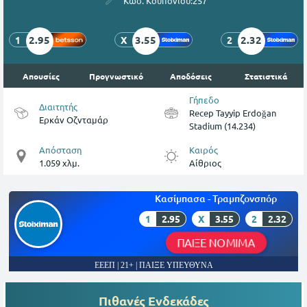
Κωδ. Κουπονιού:
257
2.95
3.55
2.32
1
X
2
Απουσίες
Προγνωστικό
Αποδόσεις
Στατιστικά
Γήπεδο
Διαιτητής
Recep Tayyip Erdoğan
Ερκάν Οζνταμάρ
Stadium (14.234)
Απόσταση
Καιρός
1.059 χλμ.
Αίθριος
Κασίμπασα - Τραμπζονσπόρ
1
2.95
X
3.55
2
2.32
ΠΑΙΞΕ ΝΟΜΙΜΑ
ΕΕΕΠ | 21+ | ΠΑΙΞΕ ΥΠΕΥΘΥΝΑ
Πιθανές Ενδεκάδες