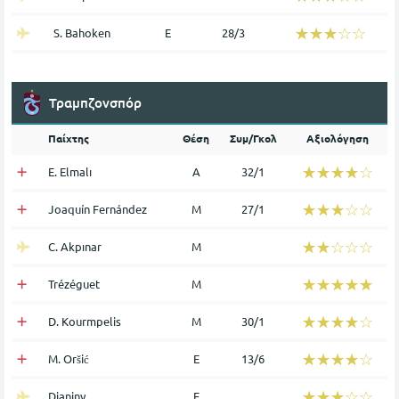
☆☆☆☆☆
★★★★★
S. Bahoken
Ε
28/3
Τραμπζονσπόρ
Παίχτης
Θέση
Συμ/Γκολ
Αξιολόγηση
☆☆☆☆☆
★★★★★
E. Elmalı
Α
32/1
☆☆☆☆☆
★★★★★
Joaquín Fernández
Μ
27/1
☆☆☆☆☆
★★★★★
C. Akpınar
Μ
☆☆☆☆☆
★★★★★
Trézéguet
Μ
☆☆☆☆☆
★★★★★
D. Kourmpelis
Μ
30/1
☆☆☆☆☆
★★★★★
M. Oršić
Ε
13/6
☆☆☆☆☆
★★★★★
Djaniny
Ε