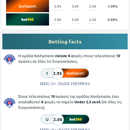
2.95
3.45
2.30
5.98%
2.80
3.50
2.20
8.88%
Betting facts
Η ομάδα Κασίμπασα
νίκησε 4
φορές στους τελευταίους
10
αγώνες σε όλες τις διοργανώσεις.
1
2.95
ΕΕΕΠ | 21+ | ΠΑΙΞΕ ΥΠΕΥΘΥΝΑ
Στους τελευταίους
10
αγώνες της ομάδας Κασίμπασα, έχει
επαληθευτεί
6
φορές το σημείο
Under 2.5 γκολ
(σε όλες τις
διοργανώσεις).
U
2.00