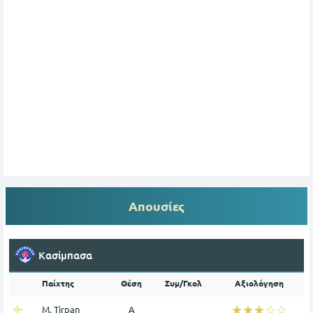
Απουσίες
Κασίμπασα
Παίχτης
Θέση
Συμ/Γκολ
Αξιολόγηση
☆☆☆☆☆
★★★★★
M. Tirpan
Α