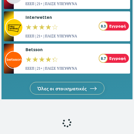
ΕΕΕΠ | 21+ | ΠΑΙΞΕ ΥΠΕΥΘΥΝΑ
Interwetten
☆☆☆☆☆
★★★★★
8.3
Εγγραφή
ΕΕΕΠ | 21+ | ΠΑΙΞΕ ΥΠΕΥΘΥΝΑ
Betsson
☆☆☆☆☆
★★★★★
8.7
Εγγραφή
ΕΕΕΠ | 21+ | ΠΑΙΞΕ ΥΠΕΥΘΥΝΑ
Όλες οι στοιχηματικές