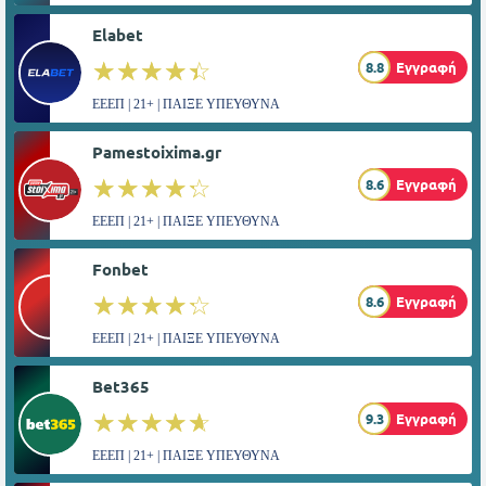
Elabet
☆☆☆☆☆
★★★★★
8.8
Εγγραφή
ΕΕΕΠ | 21+ | ΠΑΙΞΕ ΥΠΕΥΘΥΝΑ
Pamestoixima.gr
☆☆☆☆☆
★★★★★
8.6
Εγγραφή
ΕΕΕΠ | 21+ | ΠΑΙΞΕ ΥΠΕΥΘΥΝΑ
Fonbet
☆☆☆☆☆
★★★★★
8.6
Εγγραφή
ΕΕΕΠ | 21+ | ΠΑΙΞΕ ΥΠΕΥΘΥΝΑ
Bet365
☆☆☆☆☆
★★★★★
9.3
Εγγραφή
ΕΕΕΠ | 21+ | ΠΑΙΞΕ ΥΠΕΥΘΥΝΑ