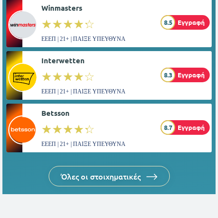
Winmasters
☆☆☆☆☆
★★★★★
8.5
Εγγραφή
ΕΕΕΠ | 21+ | ΠΑΙΞΕ ΥΠΕΥΘΥΝΑ
Interwetten
☆☆☆☆☆
★★★★★
8.3
Εγγραφή
ΕΕΕΠ | 21+ | ΠΑΙΞΕ ΥΠΕΥΘΥΝΑ
Betsson
☆☆☆☆☆
★★★★★
8.7
Εγγραφή
ΕΕΕΠ | 21+ | ΠΑΙΞΕ ΥΠΕΥΘΥΝΑ
Όλες οι στοιχηματικές