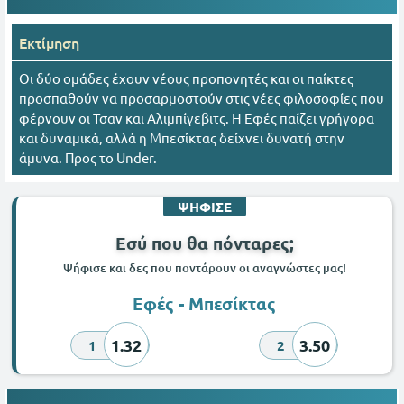
Εκτίμηση
Οι δύο ομάδες έχουν νέους προπονητές και οι παίκτες
προσπαθούν να προσαρμοστούν στις νέες φιλοσοφίες που
φέρνουν οι Τσαν και Αλιμπίγεβιτς. Η Εφές παίζει γρήγορα
και δυναμικά, αλλά η Μπεσίκτας δείχνει δυνατή στην
άμυνα. Προς το Under.
ΨΗΦΙΣΕ
Εσύ που θα πόνταρες;
Ψήφισε και δες που ποντάρουν οι αναγνώστες μας!
Εφές - Μπεσίκτας
1.32
3.50
1
2